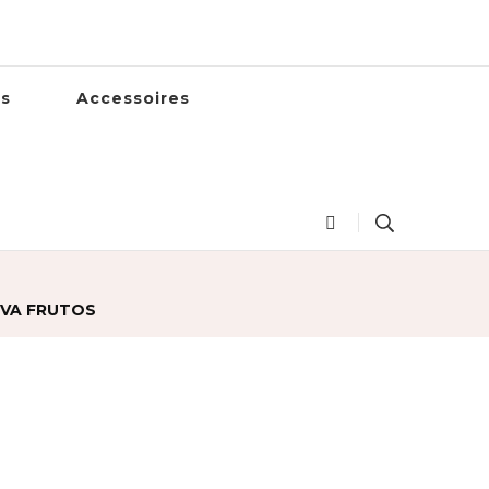
es
Accessoires
 EVA FRUTOS