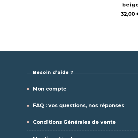
beig
32,00
Besoin d’aide ?
Mon compte
FAQ : vos questions, nos réponses
Conditions Générales de vente