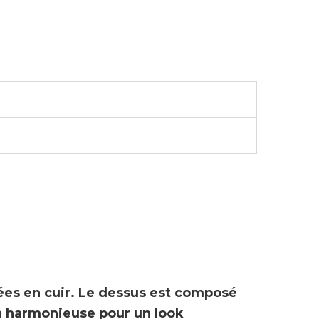
es en cuir. Le dessus est composé
on harmonieuse pour un look