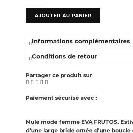
AJOUTER AU PANIER
Informations complémentaires
Conditions de retour
Partager ce produit sur
Paiement sécurisé avec :
Mule mode femme
EVA FRUTOS
.
Esti
d’une large bride ornée d’une boucle