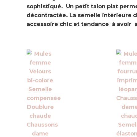
sophistiqué.
Un petit talon plat
permet
décontractée. La semelle intérieure de
accessoire chic et tendance à avoir 