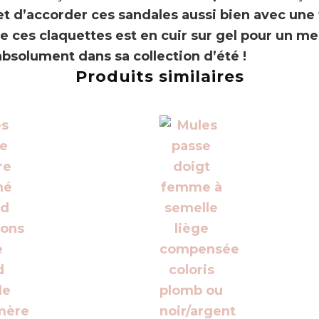
 d’accorder ces sandales aussi bien avec une 
 ces claquettes est en cuir sur gel pour un mei
absolument dans sa collection d’été !
Produits similaires