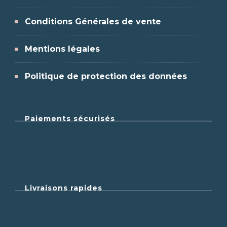
Conditions Générales de vente
Mentions légales
Politique de protection des données
Paiements sécurisés
Livraisons rapides