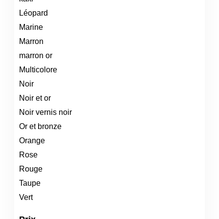
Léopard
Marine
Marron
marron or
Multicolore
Noir
Noir et or
Noir vernis noir
Or et bronze
Orange
Rose
Rouge
Taupe
Vert