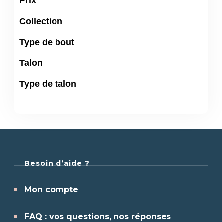
Prix
Collection
Type de bout
Talon
Type de talon
Besoin d’aide ?
Mon compte
FAQ : vos questions, nos réponses