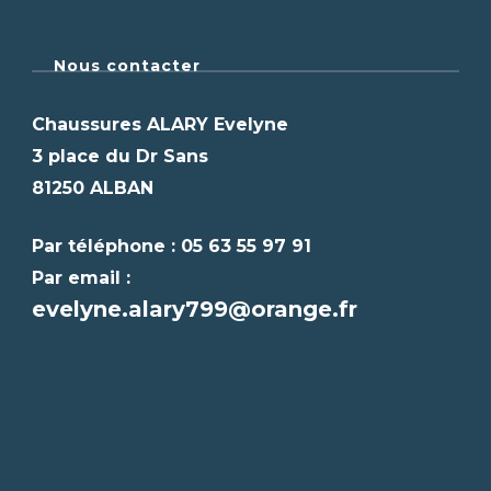
Nous contacter
Chaussures ALARY Evelyne
3 place du Dr Sans
81250 ALBAN
Par téléphone : 05 63 55 97 91
Par email :
evelyne.alary799@orange.fr