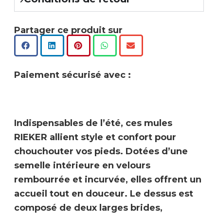
Partager ce produit sur
Paiement sécurisé avec :
Indispensables de l’été, ces mules
RIEKER
allient style et confort pour
chouchouter vos pieds. Dotées d’une
semelle intérieure en velours
rembourrée et incurvée, elles offrent un
accueil tout en douceur. Le dessus est
composé de
deux larges brides
,