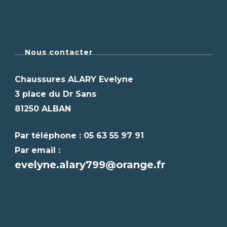
Nous contacter
Chaussures ALARY Evelyne
3 place du Dr Sans
81250 ALBAN
Par téléphone : 05 63 55 97 91
Par email :
evelyne.alary799@orange.fr