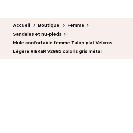
Accueil
Boutique
Femme
Sandales et nu-pieds
Mule confortable femme Talon plat Velcros
Légère RIEKER V2885 coloris gris métal