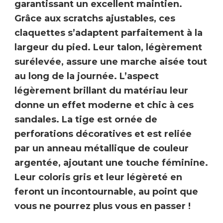
garantissant un excellent maintien.
Grâce aux scratchs ajustables, ces
claquettes
s’adaptent parfaitement à la
largeur du pied
. Leur
talon, légèrement
surélevée
, assure une marche aisée tout
au long de la journée. L’aspect
légèrement brillant du matériau leur
donne un effet
moderne et chic
à ces
sandales. La tige est ornée de
perforations décoratives et est reliée
par un
anneau métallique de couleur
argentée
, ajoutant une touche féminine.
Leur coloris gris et leur
légèreté
en
feront un incontournable, au point que
vous ne pourrez plus vous en passer !