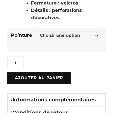
Fermeture : velcros
Détails : perforations
décoratives
Pointure
AJOUTER AU PANIER
Informations complémentaires
Conditions de retour