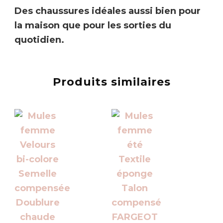
Des chaussures idéales aussi bien pour
la maison que pour les sorties du
quotidien.
Produits similaires