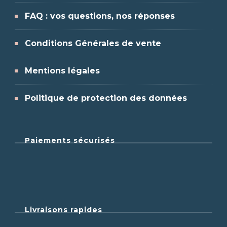
FAQ : vos questions, nos réponses
Conditions Générales de vente
Mentions légales
Politique de protection des données
Paiements sécurisés
Livraisons rapides