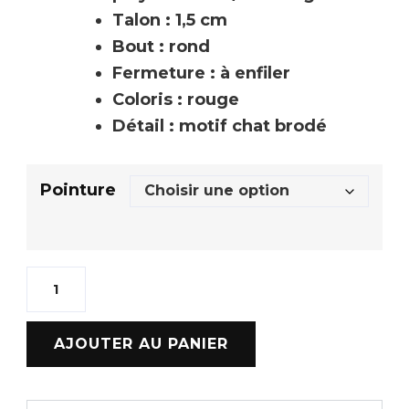
Talon : 1,5 cm
Bout : rond
Fermeture : à enfiler
Coloris : rouge
Détail : motif chat brodé
Pointure
AJOUTER AU PANIER