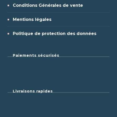
Conditions Générales de vente
Mentions légales
Politique de protection des données
Paiements sécurisés
Livraisons rapides