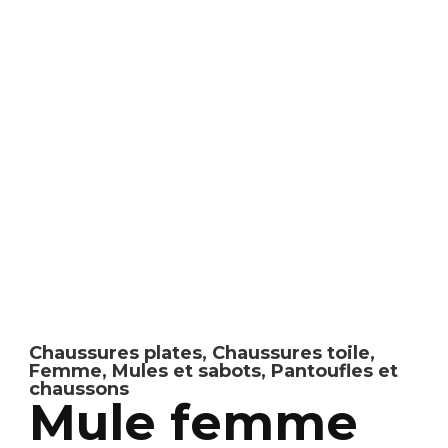
Chaussures plates
,
Chaussures toile
,
Femme
,
Mules et sabots
,
Pantoufles et
chaussons
Mule femme