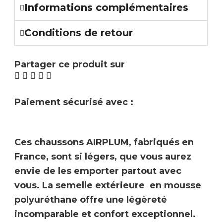
Informations complémentaires
Conditions de retour
Partager ce produit sur
Paiement sécurisé avec :
Ces chaussons
AIRPLUM
,
fabriqués en
France
, sont si légers, que vous aurez
envie de les emporter partout avec
vous. La semelle extérieure en mousse
polyuréthane offre une légèreté
incomparable et confort exceptionnel.