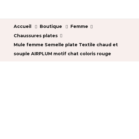
Accueil
Boutique
Femme
Chaussures plates
Mule femme Semelle plate Textile chaud et
souple AIRPLUM motif chat coloris rouge