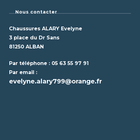
Nous contacter
Chaussures ALARY Evelyne
3 place du Dr Sans
81250 ALBAN
Par téléphone : 05 63 55 97 91
Par email :
evelyne.alary799@orange.fr