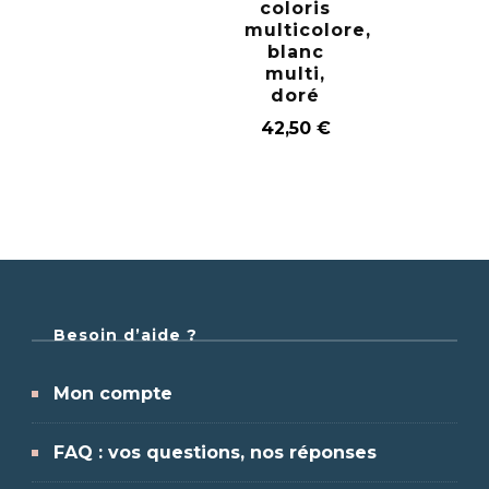
coloris
multicolore,
blanc
multi,
doré
42,50
€
Besoin d’aide ?
Mon compte
FAQ : vos questions, nos réponses