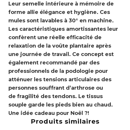
Leur semelle intérieure à mémoire de
forme allie élégance et hygiène. Ces
mules sont
lavables à 30° en machine.
Les caractéristiques amortissantes leur
confèrent une réelle efficacité de
relaxation de la voûte plantaire
après
une journée de travail. Ce concept est
également recommandé par des
professionnels de la podologie pour
atténuer les
tensions articulaires
des
personnes souffrant d’
arthrose
ou
de
fragilité des tendons
. Le tissus
souple garde les pieds bien au chaud.
Une idée cadeau pour Noël ?!
Produits similaires