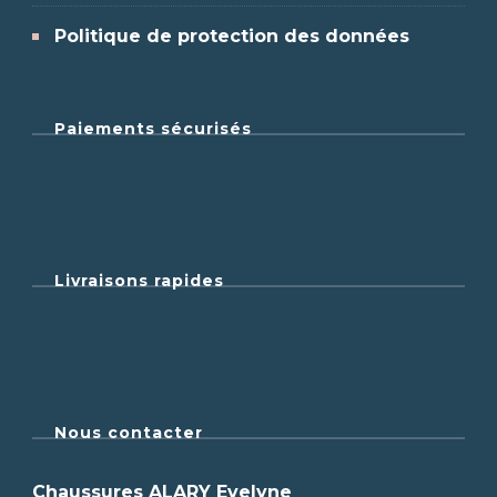
Politique de protection des données
Paiements sécurisés
Livraisons rapides
Nous contacter
Chaussures ALARY Evelyne