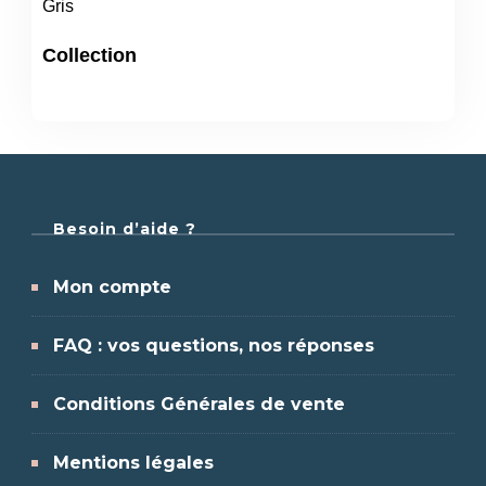
Gris
Collection
Besoin d’aide ?
Mon compte
FAQ : vos questions, nos réponses
Conditions Générales de vente
Mentions légales