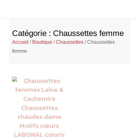
Catégorie : Chaussettes femme
Accueil
/
Boutique
/
Chaussettes
/ Chaussettes
femme