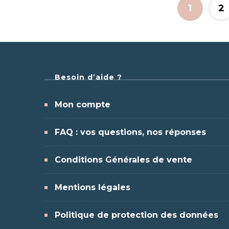
1
2
Besoin d’aide ?
Mon compte
FAQ : vos questions, nos réponses
Conditions Générales de vente
Mentions légales
Politique de protection des données