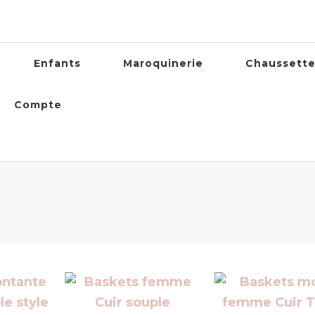
Enfants
Maroquinerie
Chaussett
Compte