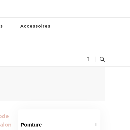
es
Accessoires
Pointure