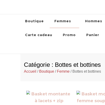
Boutique
Femmes
Hommes
Carte cadeau
Promo
Panier
Catégorie : Bottes et bottines
Accueil
/
Boutique
/
Femme
/ Bottes et bottines