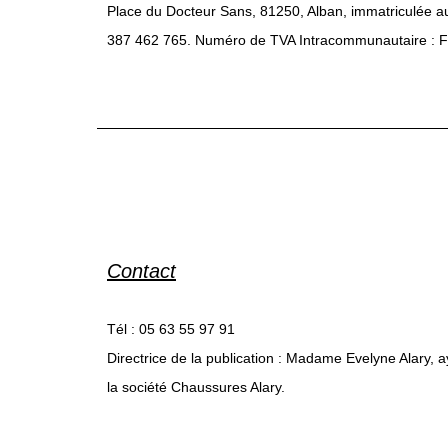
Place du Docteur Sans, 81250, Alban, immatriculée a
387 462 765. Numéro de TVA Intracommunautaire :
Contact
Tél : 05 63 55 97 91
Directrice de la publication : Madame Evelyne Alary, a
la société Chaussures Alary.