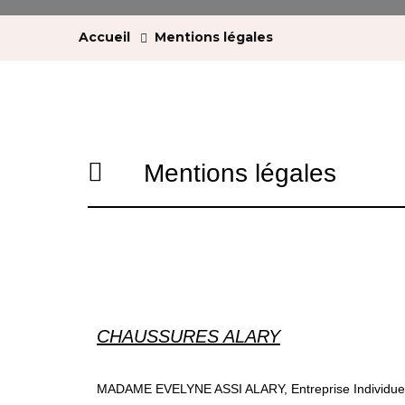
Accueil
Mentions légales
Mentions légales
CHAUSSURES ALARY
MADAME EVELYNE ASSI ALARY, Entreprise Individuelle