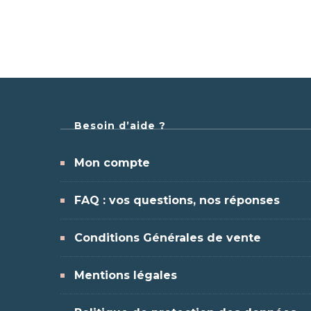
Besoin d’aide ?
Mon compte
FAQ : vos questions, nos réponses
Conditions Générales de vente
Mentions légales