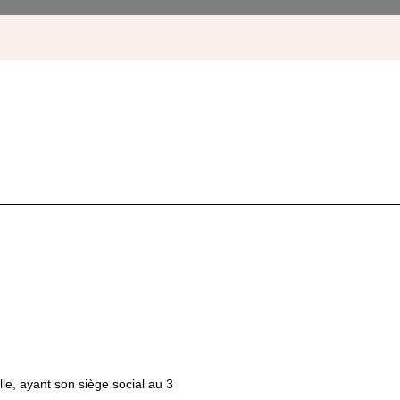
, ayant son siège social au 3