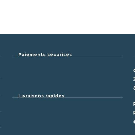
Paiements sécurisés
Livraisons rapides