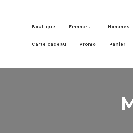
Boutique
Femmes
Hommes
Carte cadeau
Promo
Panier
M