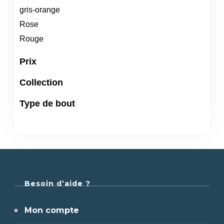
gris-orange
Rose
Rouge
Prix
Collection
Type de bout
Besoin d’aide ?
Mon compte