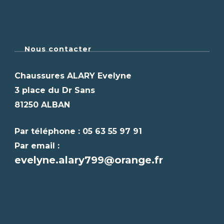
Nous contacter
Chaussures ALARY Evelyne
3 place du Dr Sans
81250 ALBAN
Par téléphone : 05 63 55 97 91
Par email :
evelyne.alary799@orange.fr