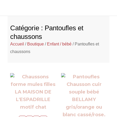
Catégorie : Pantoufles et
chaussons
Accueil
/
Boutique
/
Enfant / bébé
/ Pantoufles et
chaussons