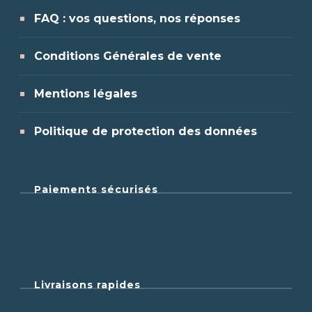
FAQ : vos questions, nos réponses
Conditions Générales de vente
Mentions légales
Politique de protection des données
Paiements sécurisés
Livraisons rapides