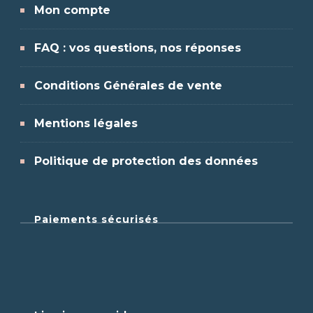
Mon compte
FAQ : vos questions, nos réponses
Conditions Générales de vente
Mentions légales
Politique de protection des données
Paiements sécurisés