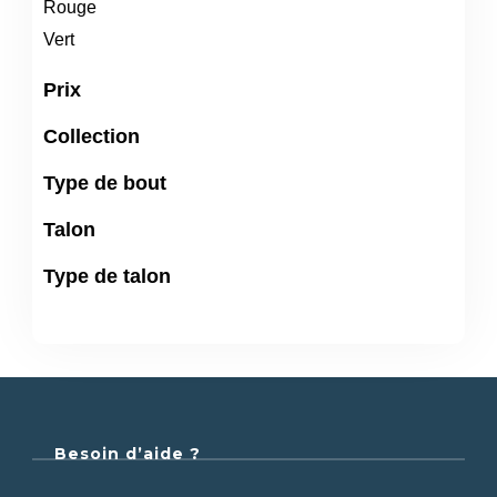
Rouge
Vert
Prix
Collection
Type de bout
Talon
Type de talon
Besoin d’aide ?