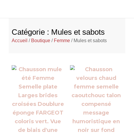
Catégorie : Mules et sabots
Accueil
/
Boutique
/
Femme
/ Mules et sabots