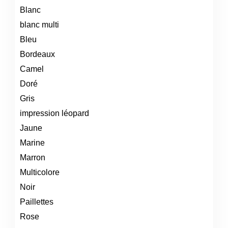
Blanc
blanc multi
Bleu
Bordeaux
Camel
Doré
Gris
impression léopard
Jaune
Marine
Marron
Multicolore
Noir
Paillettes
Rose