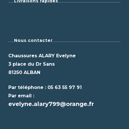
Livraisons rapides
Nous contacter
Chaussures ALARY Evelyne
3 place du Dr Sans
81250 ALBAN
Par téléphone : 05 63 55 97 91
Par email :
evelyne.alary799@orange.fr