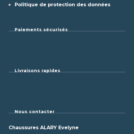
Politique de protection des données
Paiements sécurisés
Livraisons rapides
Nous contacter
Chaussures ALARY Evelyne