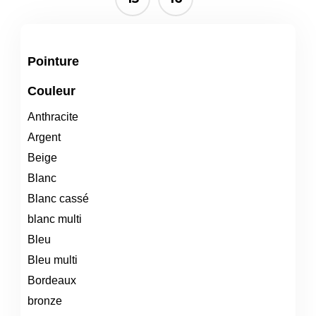
Pointure
Couleur
Anthracite
Argent
Beige
Blanc
Blanc cassé
blanc multi
Bleu
Bleu multi
Bordeaux
bronze