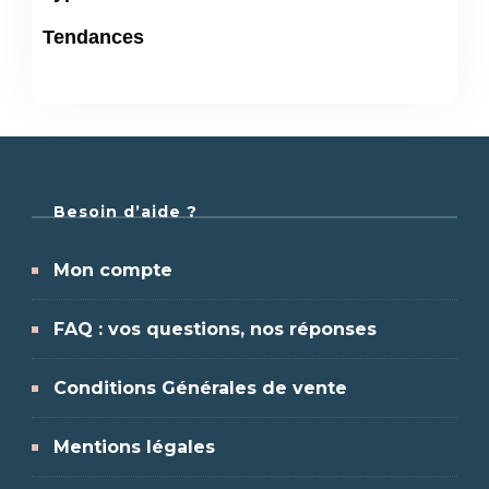
Tendances
Besoin d’aide ?
Mon compte
FAQ : vos questions, nos réponses
Conditions Générales de vente
Mentions légales