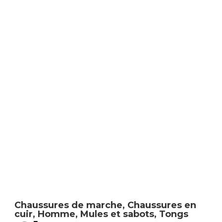
Chaussures de marche
,
Chaussures en
cuir
,
Homme
,
Mules et sabots
,
Tongs