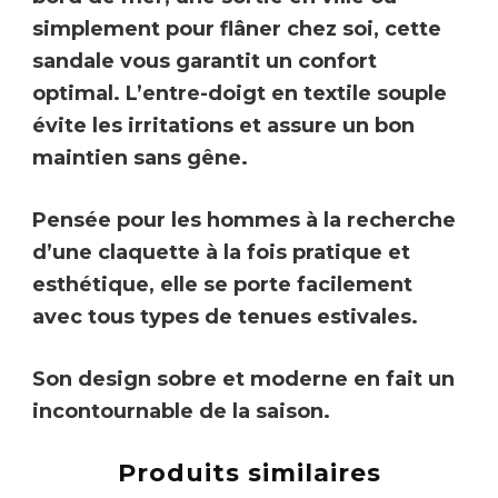
simplement pour flâner chez soi, cette
sandale vous garantit un confort
optimal.
L’entre-doigt en textile souple
évite les irritations et assure un bon
maintien sans gêne.
Pensée pour les hommes à la recherche
d’une
claquette à la fois pratique et
esthétique
, elle se porte facilement
avec tous types de tenues estivales.
Son design sobre et moderne en fait un
incontournable de la saison.
Produits similaires