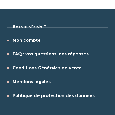
Besoin d’aide ?
Mon compte
FAQ : vos questions, nos réponses
Conditions Générales de vente
Mentions légales
Politique de protection des données