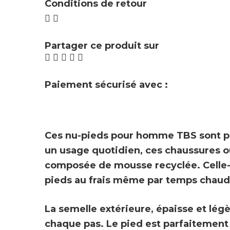
Conditions de retour
Partager ce produit sur
Paiement sécurisé avec :
Ces nu-pieds pour homme
TBS
sont p
un usage quotidien, ces chaussures o
composée de mousse recyclée. Celle-
pieds au frais même par temps chaud
La
semelle extérieure, épaisse et l
chaque pas. Le pied est parfaitement