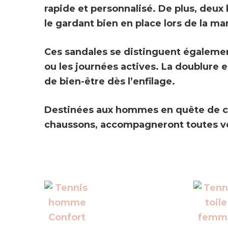
rapide et personnalisé. De plus, deux
le gardant bien en place lors de la ma
Ces sandales se distinguent égalemen
ou les journées actives. La
doublure e
de bien-être dès l’enfilage.
Destinées aux hommes en quête de conf
chaussons, accompagneront toutes vos 