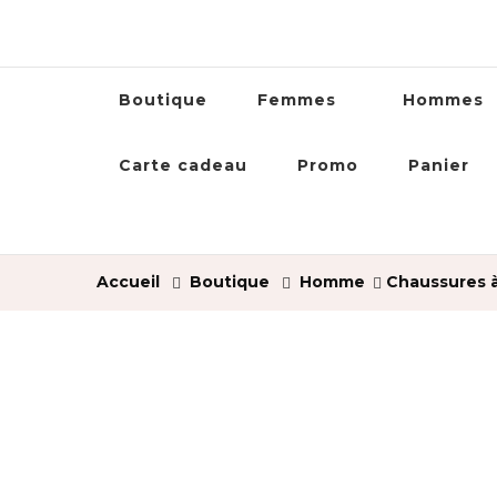
Boutique
Femmes
Hommes
Carte cadeau
Promo
Panier
Accueil
Boutique
Homme
Chaussures à