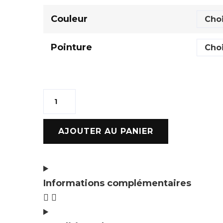
Couleur
Pointure
AJOUTER AU PANIER
Informations complémentaires