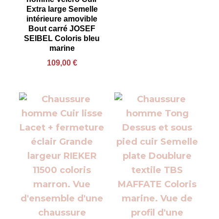
Extra large Semelle
intérieure amovible
Bout carré JOSEF
SEIBEL Coloris bleu
marine
109,00
€