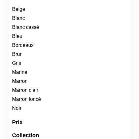
Beige
Blanc
Blanc cassé
Bleu
Bordeaux
Brun
Gris
Marine
Marron
Marron clair
Marron foncé
Noir
Prix
Collection