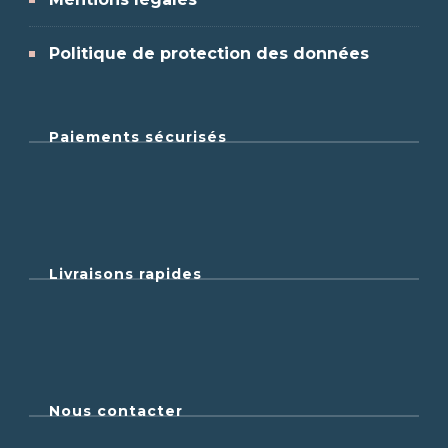
Politique de protection des données
Paiements sécurisés
Livraisons rapides
Nous contacter