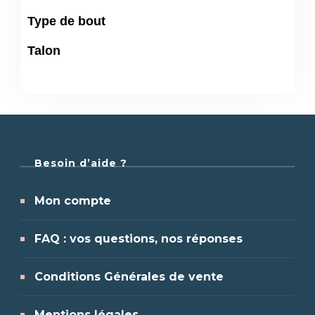
Type de bout
Talon
Besoin d’aide ?
Mon compte
FAQ : vos questions, nos réponses
Conditions Générales de vente
Mentions légales