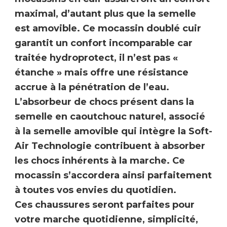
maximal, d’autant plus que la semelle
est
amovible
. Ce mocassin doublé cuir
garantit un confort incomparable car
traitée hydroprotect, il n’est pas «
étanche » mais offre une
résistance
accrue à la pénétration de l’eau
.
L’absorbeur de chocs présent dans la
semelle en caoutchouc naturel, associé
à la semelle amovible qui intègre la Soft-
Air Technologie contribuent à
absorber
les chocs
inhérents à la marche. Ce
mocassin s’accordera ainsi parfaitement
à toutes vos envies du quotidien.
Ces chaussures seront parfaites pour
votre marche quotidienne, simplicité,