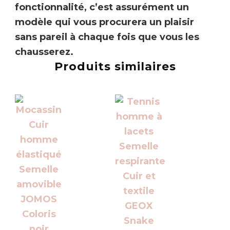
fonctionnalité, c’est assurément un
modèle qui vous procurera un plaisir
sans pareil à chaque fois que vous les
chausserez.
Produits similaires