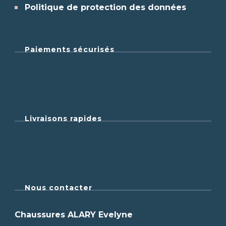
Politique de protection des données
Paiements sécurisés
Livraisons rapides
Nous contacter
Chaussures ALARY Evelyne