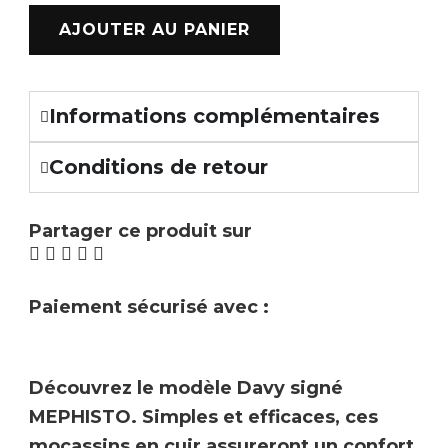
AJOUTER AU PANIER
Informations complémentaires
Conditions de retour
Partager ce produit sur
Paiement sécurisé avec :
Découvrez le modèle Davy signé
MEPHISTO. Simples et efficaces, ces
mocassins en
cuir
assureront un confort