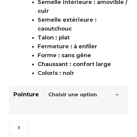
Semelle intérieure : amovible /
cuir
Semelle extérieure :
caoutchouc
Talon : plat
Fermeture : à enfiler
Forme : sans gêne
Chaussant : confort large
Coloris : noir
Pointure