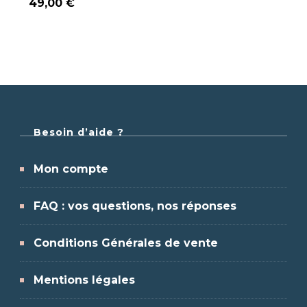
49,00
€
Besoin d’aide ?
Mon compte
FAQ : vos questions, nos réponses
Conditions Générales de vente
Mentions légales