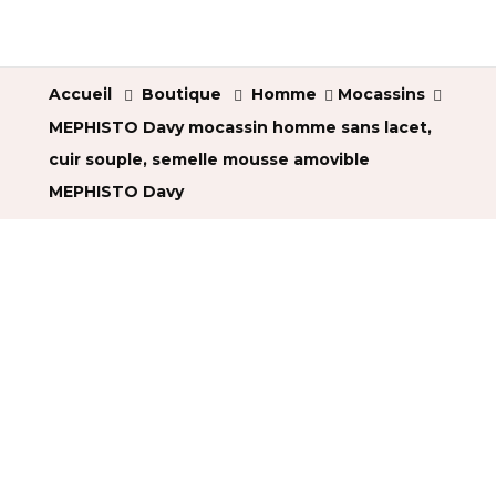
Accueil
Boutique
Homme
Mocassins
MEPHISTO Davy mocassin homme sans lacet,
cuir souple, semelle mousse amovible
MEPHISTO Davy