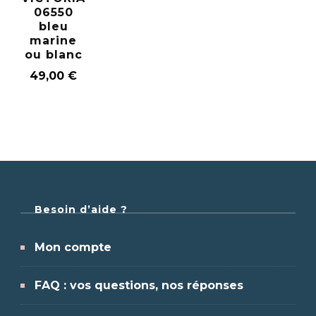
06550
bleu
marine
ou blanc
49,00
€
Besoin d’aide ?
Mon compte
FAQ : vos questions, nos réponses