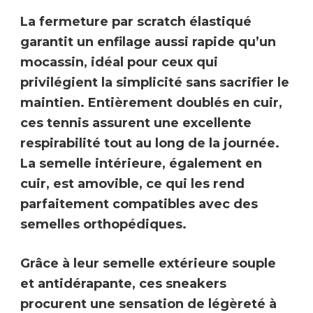
La fermeture par
scratch élastiqué
garantit un enfilage aussi rapide qu’un
mocassin, idéal pour ceux qui
privilégient la simplicité sans sacrifier le
maintien.
Entièrement doublés en cuir
,
ces tennis assurent une
excellente
respirabilité
tout au long de la journée.
La semelle intérieure, également en
cuir, est amovible, ce qui les rend
parfaitement compatibles avec des
semelles orthopédiques
.
Grâce à leur
semelle extérieure souple
et antidérapante
, ces sneakers
procurent une sensation de légèreté à