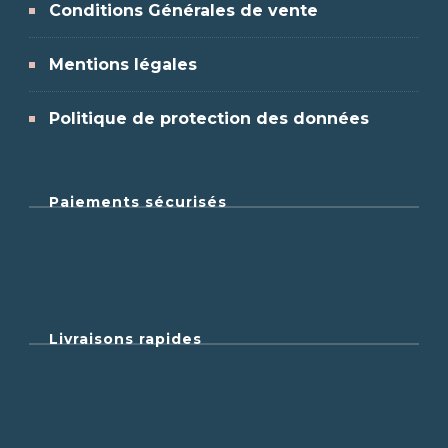
Conditions Générales de vente
Mentions légales
Politique de protection des données
Paiements sécurisés
Livraisons rapides