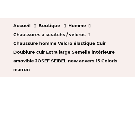
Accueil
Boutique
Homme
Chaussures à scratchs / velcros
Chaussure homme Velcro élastique Cuir
Doublure cuir Extra large Semelle intérieure
amovible JOSEF SEIBEL new anvers 15 Coloris
marron