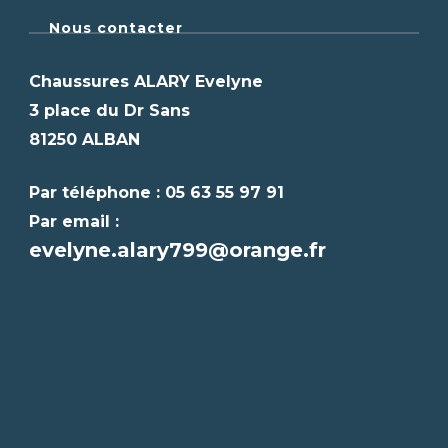
Nous contacter
Chaussures ALARY Evelyne
3 place du Dr Sans
81250 ALBAN
Par téléphone : 05 63 55 97 91
Par email :
evelyne.alary799@orange.fr