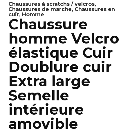
Chaussures à scratchs / velcros
,
Chaussures de marche
,
Chaussures en
cuir
,
Homme
Chaussure
homme Velcro
élastique Cuir
Doublure cuir
Extra large
Semelle
intérieure
amovible