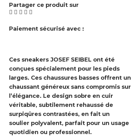
Partager ce produit sur
Paiement sécurisé avec :
Ces sneakers
JOSEF SEIBEL
ont été
conçues spécialement pour les
pieds
larges
. Ces chaussures basses offrent un
chaussant généreux
sans compromis sur
l’élégance. Le design sobre en
cuir
véritable
, subtilement rehaussé de
surpiqûres contrastées, en fait un
soulier polyvalent, parfait pour un usage
quotidien ou professionnel.