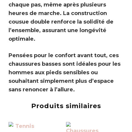
chaque pas, même après plusieurs
heures de marche. La
construction
cousue double
renforce la solidité de
l’ensemble, assurant une longévité
optimale.
Pensées pour le confort avant tout, ces
chaussures basses sont idéales pour les
hommes aux pieds sensibles ou
souhaitant simplement plus d’espace
sans renoncer à l’allure.
Produits similaires