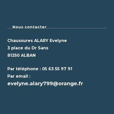
Nous contacter
Chaussures ALARY Evelyne
3 place du Dr Sans
81250 ALBAN
Par téléphone : 05 63 55 97 91
Par email :
evelyne.alary799@orange.fr