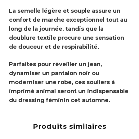
La
semelle légère et souple
assure un
confort de marche exceptionnel tout au
long de la journée, tandis que la
doublure textile procure une sensation
de
douceur et de respirabilité.
Parfaites pour réveiller un jean,
dynamiser un pantalon noir ou
moderniser une robe, ces souliers à
imprimé animal seront un indispensable
du dressing féminin cet automne.
Produits similaires