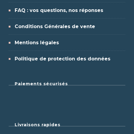
FAQ : vos questions, nos réponses
Conditions Générales de vente
Mentions légales
Politique de protection des données
Paiements sécurisés
Livraisons rapides