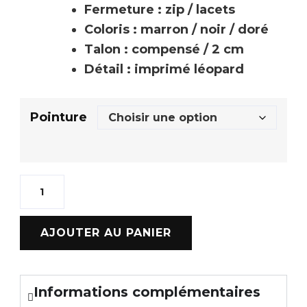
Fermeture : zip / lacets
Coloris : marron / noir / doré
Talon : compensé / 2 cm
Détail : imprimé léopard
Pointure
AJOUTER AU PANIER
Informations complémentaires