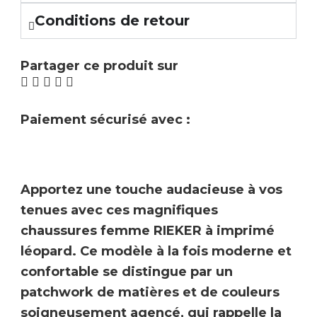
Conditions de retour
Partager ce produit sur
Paiement sécurisé avec :
Apportez une touche audacieuse à vos
tenues avec ces magnifiques
chaussures femme RIEKER à imprimé
léopard
. Ce modèle à la fois moderne et
confortable se distingue par un
patchwork de matières
et de couleurs
soigneusement agencé, qui rappelle la