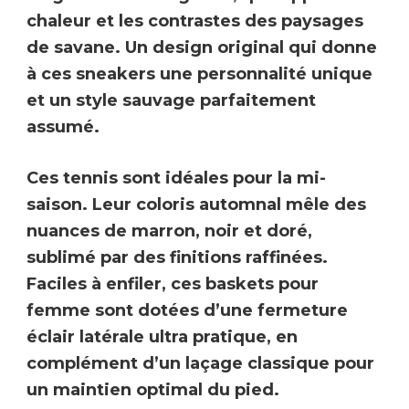
chaleur et les contrastes des paysages
de savane. Un design original qui donne
à ces
sneakers
une personnalité unique
et un style sauvage parfaitement
assumé.
Ces
tennis
sont idéales pour la mi-
saison. Leur coloris automnal mêle des
nuances de marron, noir et doré,
sublimé par des finitions raffinées.
Faciles à enfiler, ces
baskets pour
femme
sont dotées d’une
fermeture
éclair latérale
ultra pratique, en
complément d’un laçage classique pour
un maintien optimal du pied.