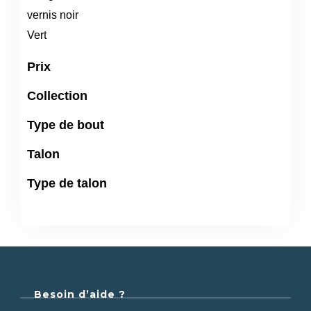
vernis noir
Vert
Prix
Collection
Type de bout
Talon
Type de talon
Besoin d’aide ?