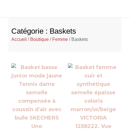
Catégorie : Baskets
Accueil
/
Boutique
/
Femme
/ Baskets