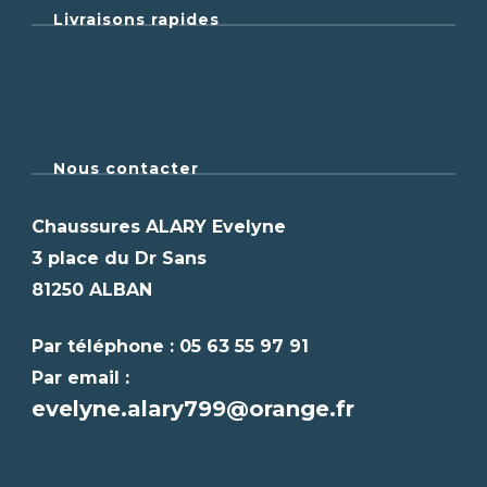
Livraisons rapides
Nous contacter
Chaussures ALARY Evelyne
3 place du Dr Sans
81250 ALBAN
Par téléphone : 05 63 55 97 91
Par email :
evelyne.alary799@orange.fr