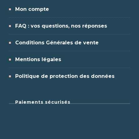
Mon compte
FAQ : vos questions, nos réponses
Conditions Générales de vente
Mentions légales
Politique de protection des données
Paiements sécurisés