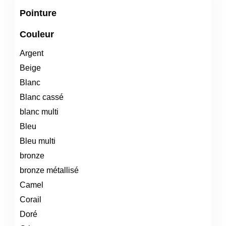
Pointure
Couleur
Argent
Beige
Blanc
Blanc cassé
blanc multi
Bleu
Bleu multi
bronze
bronze métallisé
Camel
Corail
Doré