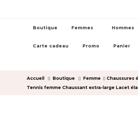
Boutique
Femmes
Hommes
Carte cadeau
Promo
Panier
Accueil
Boutique
Femme
Chaussures é
Tennis femme Chaussant extra-large Lacet éla