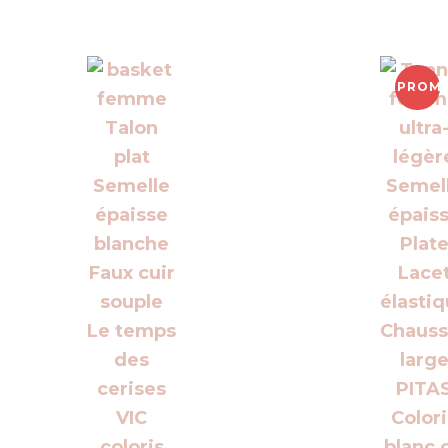
PROMO