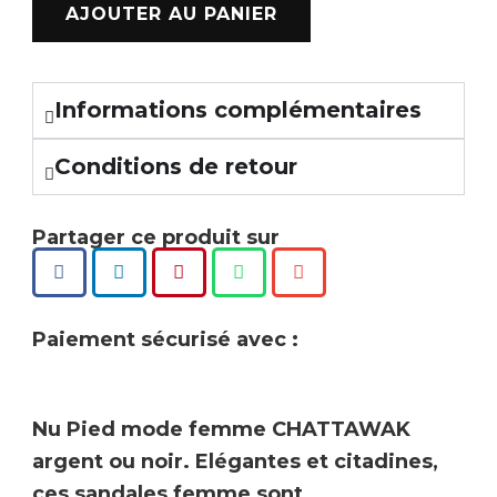
AJOUTER AU PANIER
Informations complémentaires
Conditions de retour
Partager ce produit sur
Paiement sécurisé avec :
Nu Pied mode femme
CHATTAWAK
argent ou noir.
Elégantes et citadines
,
ces sandales femme sont