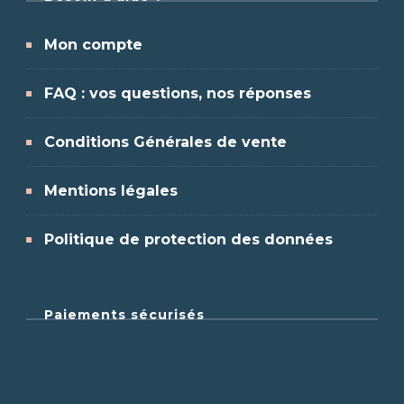
Mon compte
FAQ : vos questions, nos réponses
Conditions Générales de vente
Mentions légales
Politique de protection des données
Paiements sécurisés