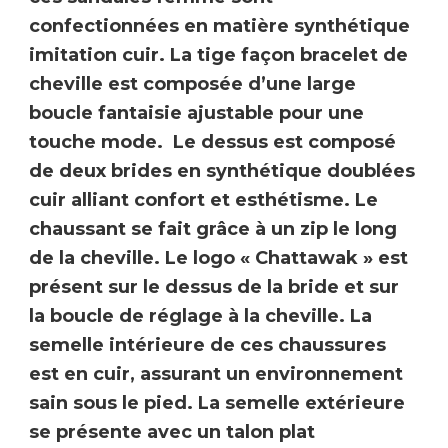
confectionnées en matière synthétique
imitation cuir. La tige façon bracelet de
cheville est composée d’une large
boucle fantaisie ajustable pour une
touche mode. Le dessus est composé
de deux brides en synthétique doublées
cuir alliant confort et esthétisme. Le
chaussant se fait grâce à un zip le long
de la cheville. Le logo « Chattawak » est
présent sur le dessus de la bride et sur
la boucle de réglage à la cheville. La
semelle intérieure de ces chaussures
est en cuir,
assurant un environnement
sain sous le pied. La semelle extérieure
se présente avec un talon plat