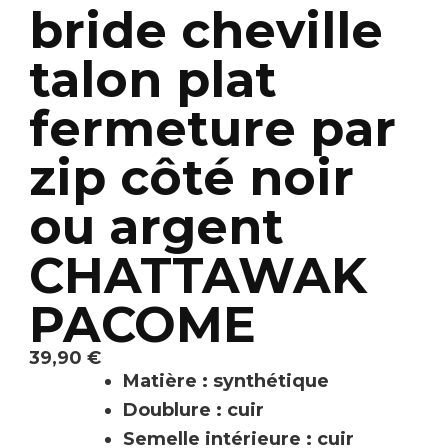
bride cheville
talon plat
fermeture par
zip côté noir
ou argent
CHATTAWAK
PACOME
39,90
€
Matière : synthétique
Doublure : cuir
Semelle intérieure : cuir