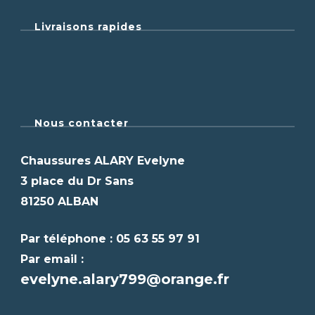
Livraisons rapides
Nous contacter
Chaussures ALARY Evelyne
3 place du Dr Sans
81250 ALBAN
Par téléphone : 05 63 55 97 91
Par email :
evelyne.alary799@orange.fr