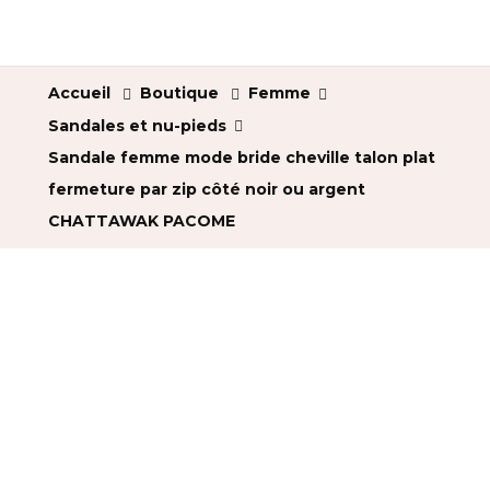
Accueil
Boutique
Femme
Sandales et nu-pieds
Sandale femme mode bride cheville talon plat
fermeture par zip côté noir ou argent
CHATTAWAK PACOME