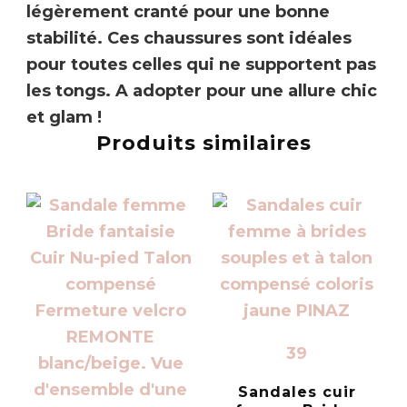
légèrement cranté pour une bonne
stabilité. Ces chaussures sont idéales
pour toutes celles qui ne supportent pas
les tongs.
A adopter pour une allure chic
et glam !
Produits similaires
39
Sandales cuir