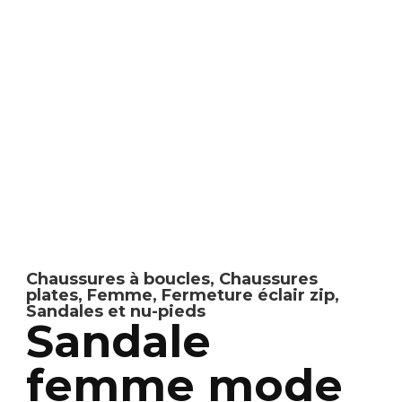
Chaussures à boucles
,
Chaussures
plates
,
Femme
,
Fermeture éclair zip
,
Sandales et nu-pieds
Sandale
femme mode