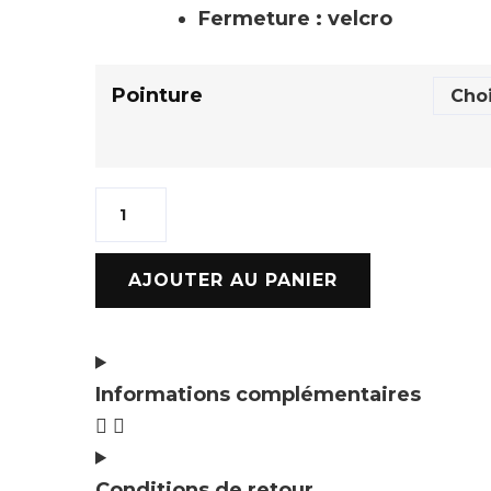
Fermeture : velcro
Pointure
AJOUTER AU PANIER
Informations complémentaires
Conditions de retour