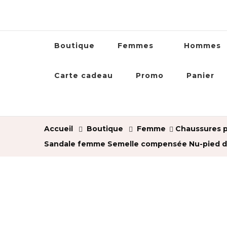
Boutique
Femmes
Hommes
Carte cadeau
Promo
Panier
Accueil
Boutique
Femme
Chaussures p
Sandale femme Semelle compensée Nu-pied dame