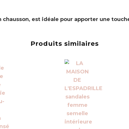
n chausson, est idéale pour apporter une touche
Produits similaires