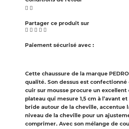
Partager ce produit sur
Paiement sécurisé avec :
Cette chaussure de la marque
PEDRO
qualité
. Son dessus est confectionné
cuir sur mousse
procure un excellent 
plateau qui mesure
1,5 cm
à l’avant et
bride autour de la cheville, accentue 
niveau de la cheville
pour un ajusteme
comprimer. Avec son mélange de
cou