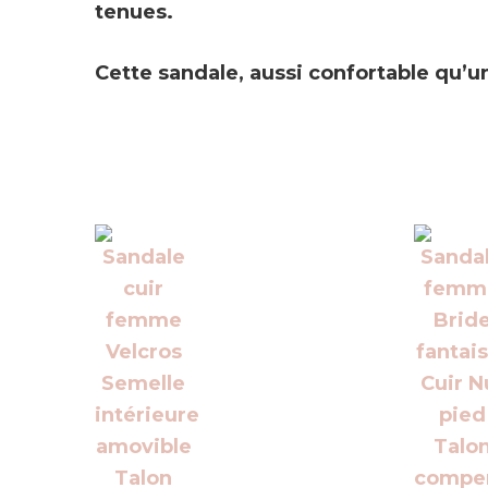
tenues.
Cette sandale, aussi confortable qu’u