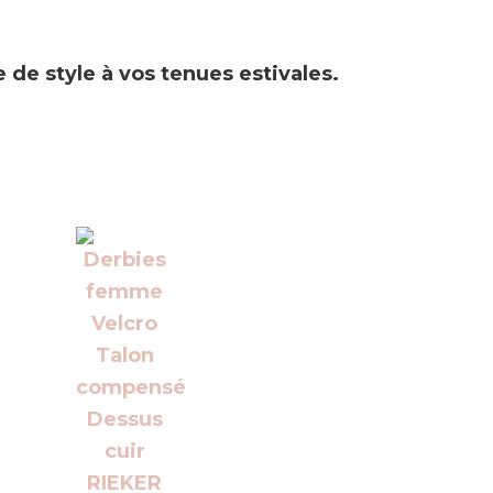
 de style à vos tenues estivales.