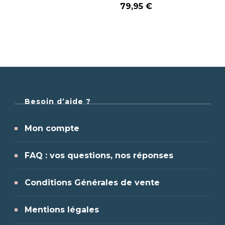
79,95
€
Besoin d’aide ?
Mon compte
FAQ : vos questions, nos réponses
Conditions Générales de vente
Mentions légales