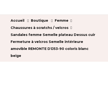
Accueil
Boutique
Femme
Chaussures à scratchs / velcros
Sandales femme Semelle plateau Dessus cuir
Fermeture à velcros Semelle intérieure
amovible REMONTE D1J53-90 coloris blanc
beige