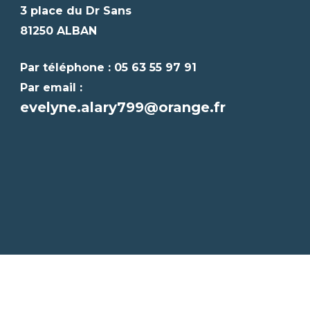
3 place du Dr Sans
81250 ALBAN
Par téléphone : 05 63 55 97 91
Par email :
evelyne.alary799@orange.fr