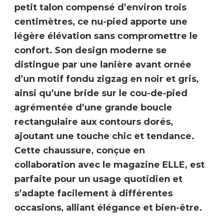
petit talon compensé d’environ trois
centimètres, ce nu-pied apporte une
légère élévation sans compromettre le
confort
. Son design moderne se
distingue par une lanière avant ornée
d’un motif fondu zigzag en noir et gris,
ainsi qu’une bride sur le cou-de-pied
agrémentée d’une
grande boucle
rectangulaire aux contours dorés
,
ajoutant une touche chic et tendance.
Cette chaussure, conçue en
collaboration avec le magazine ELLE, est
parfaite pour un usage quotidien et
s’adapte facilement à différentes
occasions, alliant élégance et bien-être.