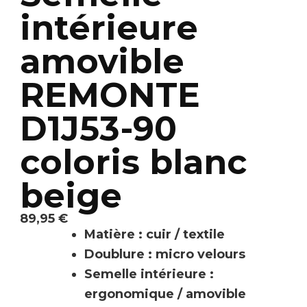
intérieure
amovible
REMONTE
D1J53-90
coloris blanc
beige
89,95
€
Matière : cuir / textile
Doublure : micro velours
Semelle intérieure :
ergonomique / amovible