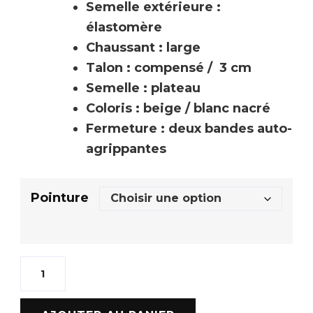
Semelle extérieure :
élastomère
Chaussant : large
Talon : compensé / 3 cm
Semelle : plateau
Coloris : beige / blanc nacré
Fermeture : deux bandes auto-
agrippantes
Pointure