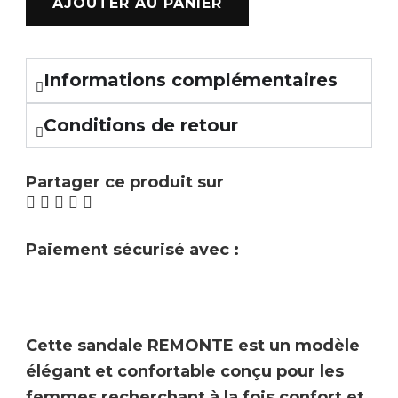
AJOUTER AU PANIER
Informations complémentaires
Conditions de retour
Partager ce produit sur
Paiement sécurisé avec :
Cette sandale
REMONTE
est un modèle
élégant et confortable conçu pour les
femmes recherchant à la fois confort et