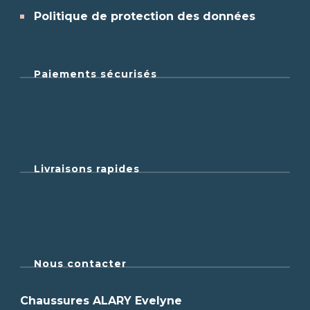
Politique de protection des données
Paiements sécurisés
Livraisons rapides
Nous contacter
Chaussures ALARY Evelyne