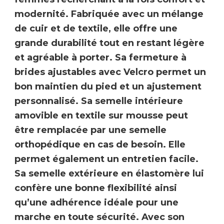
modernité. Fabriquée avec un mélange
de
cuir et
de textile
, elle offre une
grande durabilité tout en restant légère
et agréable à porter. Sa fermeture à
brides ajustables avec Velcro permet un
bon maintien du pied et un ajustement
personnalisé. Sa
semelle intérieure
amovible en textile sur mousse
peut
être remplacée par une semelle
orthopédique en cas de besoin. Elle
permet également un entretien facile.
Sa semelle extérieure en élastomère lui
confère une bonne flexibilité ainsi
qu’une adhérence idéale pour une
marche en toute sécurité. Avec son