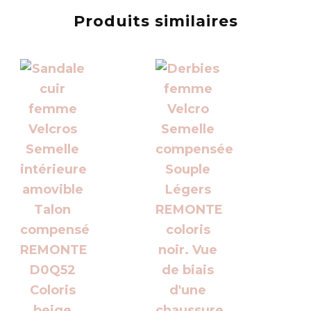
Produits similaires