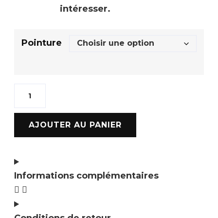
intéresser.
Pointure
AJOUTER AU PANIER
Informations complémentaires