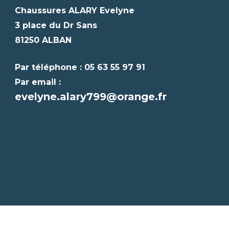
Chaussures ALARY Evelyne
3 place du Dr Sans
81250 ALBAN
Par téléphone : 05 63 55 97 91
Par email :
evelyne.alary799@orange.fr