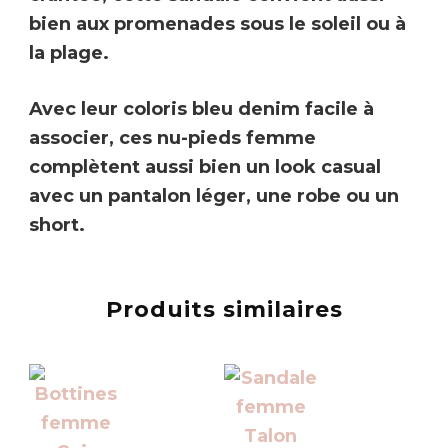
bien aux promenades sous le soleil ou à
la plage.
Avec leur coloris bleu denim facile à
associer, ces nu-pieds femme
complètent aussi bien un look casual
avec un pantalon léger, une robe ou un
short.
Produits similaires