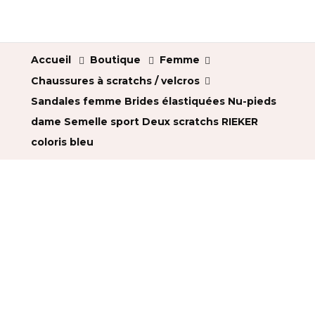
Accueil
Boutique
Femme
Chaussures à scratchs / velcros
Sandales femme Brides élastiquées Nu-pieds
dame Semelle sport Deux scratchs RIEKER
coloris bleu