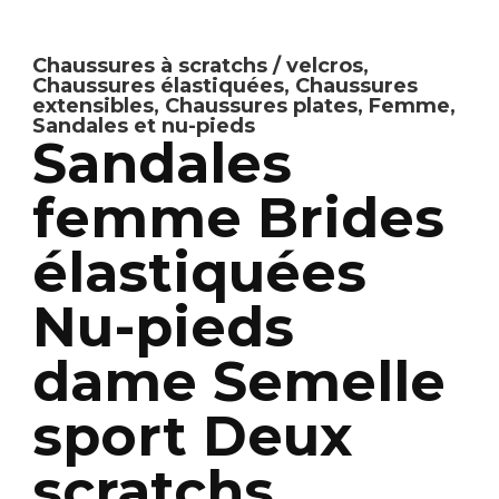
Chaussures à scratchs / velcros
,
Chaussures élastiquées
,
Chaussures
extensibles
,
Chaussures plates
,
Femme
,
Sandales et nu-pieds
Sandales
femme Brides
élastiquées
Nu-pieds
dame Semelle
sport Deux
scratchs