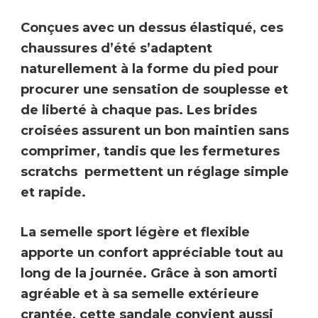
Conçues avec un
dessus élastiqué
, ces
chaussures d’été s’adaptent
naturellement à la forme du pied pour
procurer une sensation de souplesse et
de liberté à chaque pas. Les
brides
croisées
assurent un bon maintien sans
comprimer, tandis que les fermetures
scratchs permettent un réglage simple
et rapide.
La
semelle sport légère et flexible
apporte un confort appréciable tout au
long de la journée. Grâce à son amorti
agréable et à sa
semelle extérieure
crantée
, cette sandale convient aussi