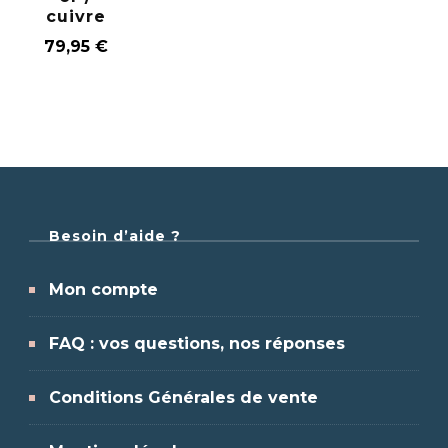
cuivre
79,95
€
Besoin d’aide ?
Mon compte
FAQ : vos questions, nos réponses
Conditions Générales de vente