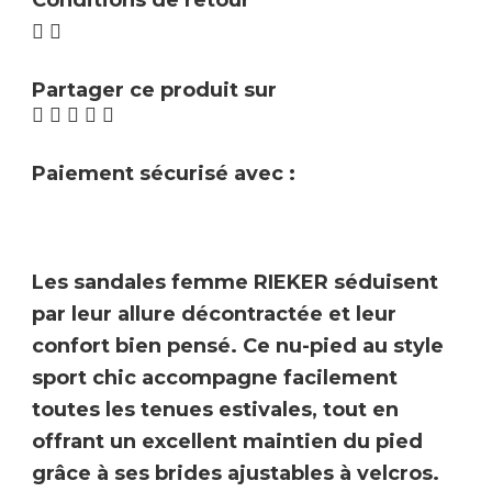
Conditions de retour
Partager ce produit sur
Paiement sécurisé avec :
Les sandales femme
RIEKER
séduisent
par leur allure décontractée et leur
confort bien pensé. Ce nu-pied au style
sport chic accompagne facilement
toutes les tenues estivales, tout en
offrant un excellent maintien du pied
grâce à ses
brides ajustables à velcros
.