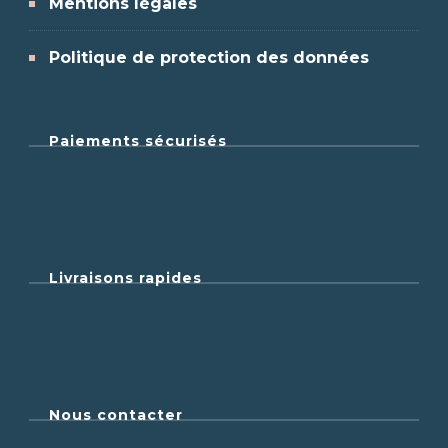
Mentions légales
Politique de protection des données
Paiements sécurisés
Livraisons rapides
Nous contacter