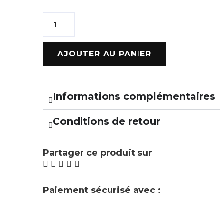
AJOUTER AU PANIER
Informations complémentaires
Conditions de retour
Partager ce produit sur
Paiement sécurisé avec :