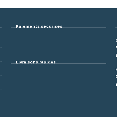
Paiements sécurisés
Livraisons rapides