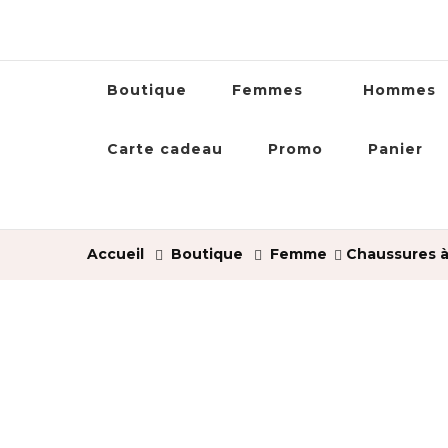
Boutique
Femmes
Hommes
Carte cadeau
Promo
Panier
Accueil
Boutique
Femme
Chaussures à