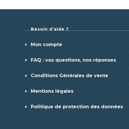
Besoin d’aide ?
Mon compte
FAQ : vos questions, nos réponses
Conditions Générales de vente
Mentions légales
Politique de protection des données