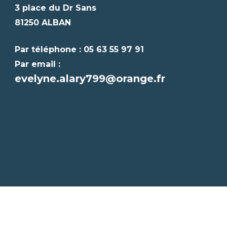
3 place du Dr Sans
81250 ALBAN
Par téléphone : 05 63 55 97 91
Par email :
evelyne.alary799@orange.fr