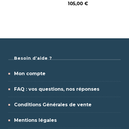
105,00
€
Besoin d’aide ?
Mon compte
FAQ : vos questions, nos réponses
Conditions Générales de vente
Mentions légales