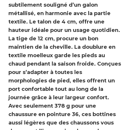
subtilement souligné d’un galon
métallisé, en harmonie avec la partie
textile.
Le talon de 4 cm
, offre une
hauteur idéale pour un usage quotidien.
La tige de 12 cm
, procure un bon
maintien de la cheville. La doublure en
textile moelleux garde les pieds au
chaud
pendant la saison froide. Conçues
pour s’adapter à toutes les
morphologies de pied, elles offrent un
port confortable tout au long de la
journée grâce à leur
largeur confort
.
Avec seulement
378 g pour une
chaussure en pointure 36
, ces bottines
aussi légères que des chaussons vous