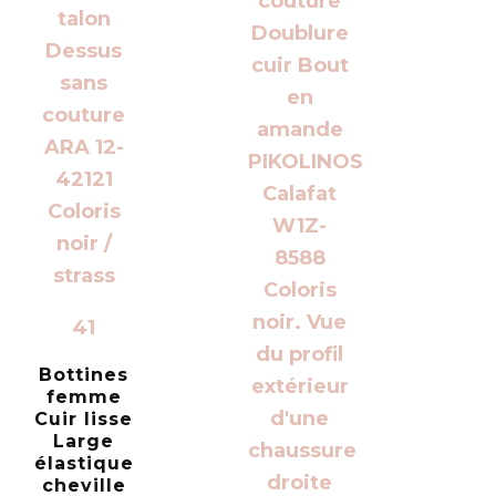
41
Bottines
femme
Cuir lisse
Large
élastique
cheville