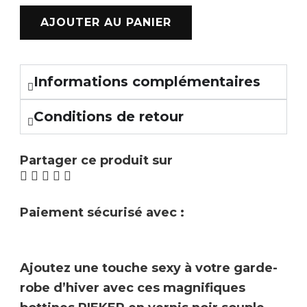
AJOUTER AU PANIER
Informations complémentaires
Conditions de retour
Partager ce produit sur
Paiement sécurisé avec :
Ajoutez une touche sexy à votre garde-
robe d’hiver avec ces magnifiques