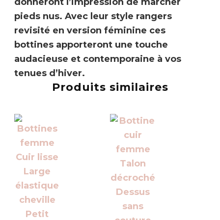
donneront l’impression de marcher
pieds nus.
Avec leur style rangers
revisité en version féminine ces
bottines apporteront une touche
audacieuse et contemporaine à vos
tenues d’hiver.
Produits similaires