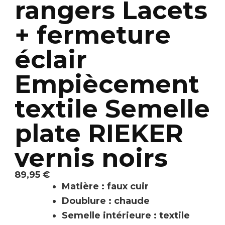
rangers Lacets
+ fermeture
éclair
Empiècement
textile Semelle
plate RIEKER
vernis noirs
89,95
€
Matière : faux cuir
Doublure : chaude
Semelle intérieure : textile