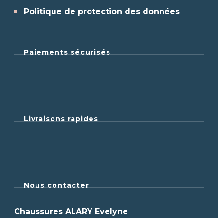
Politique de protection des données
Paiements sécurisés
Livraisons rapides
Nous contacter
Chaussures ALARY Evelyne