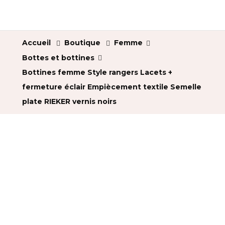
Accueil
Boutique
Femme
Bottes et bottines
Bottines femme Style rangers Lacets +
fermeture éclair Empiècement textile Semelle
plate RIEKER vernis noirs