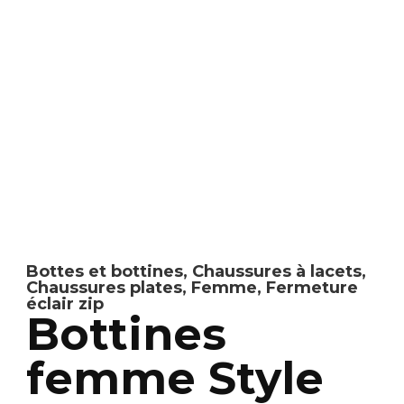
Bottes et bottines
,
Chaussures à lacets
,
Chaussures plates
,
Femme
,
Fermeture
éclair zip
Bottines
femme Style