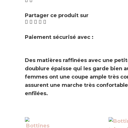
Partager ce produit sur
Paiement sécurisé avec :
Des matières raffinées avec une petit
doublure épaisse qui les garde bien 
femmes ont une coupe ample très conf
assurent une marche très confortable.
enfilées.