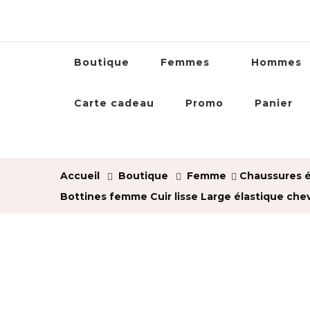
Boutique
Femmes
Hommes
Carte cadeau
Promo
Panier
Accueil
Boutique
Femme
Chaussures é
Bottines femme Cuir lisse Large élastique chevi