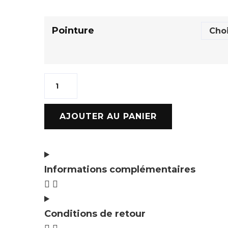
Pointure
AJOUTER AU PANIER
Informations complémentaires
Conditions de retour