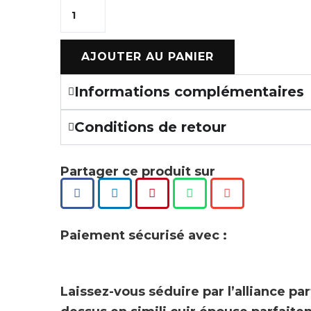
AJOUTER AU PANIER
Informations complémentaires
Conditions de retour
Partager ce produit sur
Paiement sécurisé avec :
Laissez-vous séduire par l’alliance pa