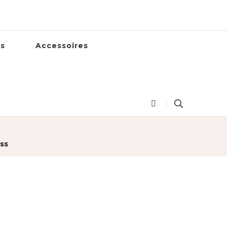
es
Accessoires
ss