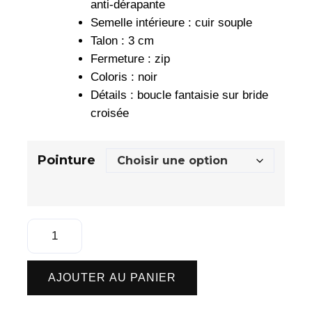
anti-dérapante
Semelle intérieure : cuir souple
Talon : 3 cm
Fermeture : zip
Coloris : noir
Détails : boucle fantaisie sur bride
croisée
Pointure
AJOUTER AU PANIER