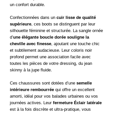
un confort durable.
Confectionnées dans un
cuir lisse de qualité
supérieure
, ces boots se distinguent par leur
silhouette féminine et structurée. La sangle ornée
d’
une élégante boucle dorée souligne la
cheville avec finesse
, ajoutant une touche chic
et subtilement audacieuse. Leur coloris noir
profond permet une association facile avec
toutes les pièces de votre dressing, du jean
skinny à la jupe fluide.
Ces chaussures sont dotées d’une
semelle
intérieure rembourrée
qui offre un excellent
amorti, idéal pour vos balades urbaines ou vos
journées actives. Leur
fermeture Éclair latérale
est à la fois discrète et ultra-pratique, vous