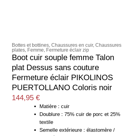
Bottes et bottines
,
Chaussures en cuir
,
Chaussures
plates
,
Femme
,
Fermeture éclair zip
Boot cuir souple femme Talon
plat Dessus sans couture
Fermeture éclair PIKOLINOS
PUERTOLLANO Coloris noir
144,95
€
Matière : cuir
Doublure : 75% cuir de porc et 25%
textile
Semelle extérieure : élastomère /