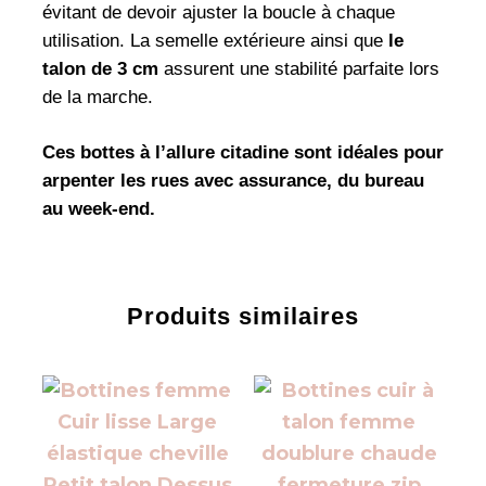
évitant de devoir ajuster la boucle à chaque
utilisation. La semelle extérieure ainsi que
le
talon de 3 cm
assurent une stabilité parfaite lors
de la marche.
Ces bottes à l’allure citadine sont idéales pour
arpenter les rues avec assurance, du bureau
au week-end.
Produits similaires