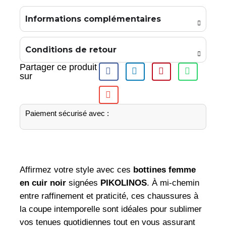
Informations complémentaires
Conditions de retour
Partager ce produit
sur
Paiement sécurisé avec :
Affirmez votre style avec ces
bottines femme
en cuir noir
signées
PIKOLINOS
. À mi-chemin
entre raffinement et praticité, ces chaussures à
la coupe intemporelle sont idéales pour sublimer
vos tenues quotidiennes tout en vous assurant