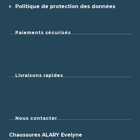
Politique de protection des données
Paiements sécurisés
Livraisons rapides
Nous contacter
Chaussures ALARY Evelyne