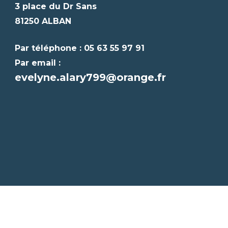
3 place du Dr Sans
81250 ALBAN
Par téléphone : 05 63 55 97 91
Par email :
evelyne.alary799@orange.fr