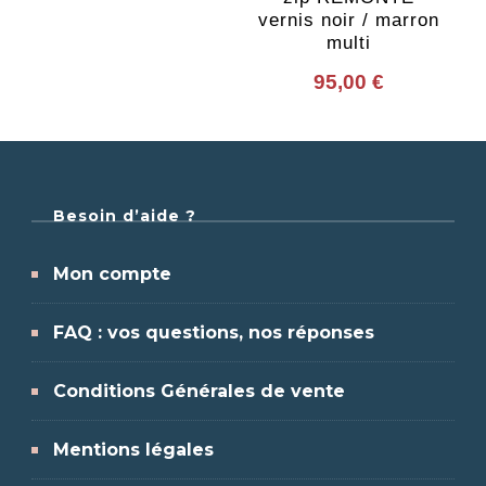
vernis noir / marron
multi
95,00
€
Besoin d’aide ?
Mon compte
FAQ : vos questions, nos réponses
Conditions Générales de vente
Mentions légales