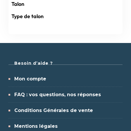
Talon
Type de talon
Besoin d’aide ?
Mon compte
FAQ : vos questions, nos réponses
Conditions Générales de vente
Mentions légales