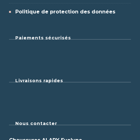
Politique de protection des données
Paiements sécurisés
Livraisons rapides
Nous contacter