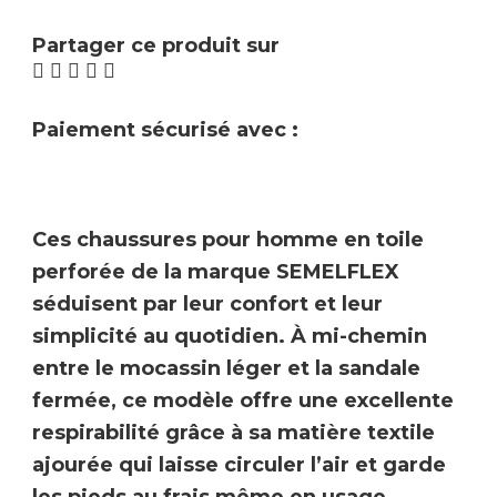
Partager ce produit sur
Paiement sécurisé avec :
Ces chaussures pour homme en toile
perforée de la marque
SEMELFLEX
séduisent par leur confort et leur
simplicité au quotidien. À mi-chemin
entre le mocassin léger et la sandale
fermée, ce modèle offre une
excellente
respirabilité
grâce à sa matière textile
ajourée
qui laisse circuler l’air et garde