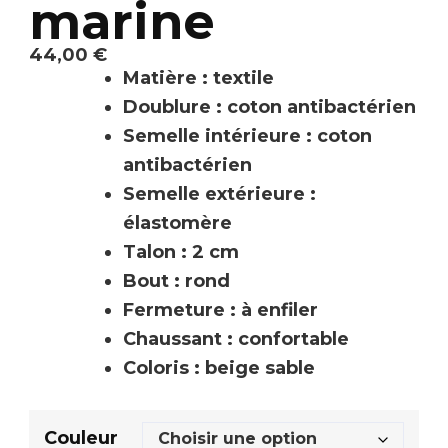
marine
44,00
€
Matière : textile
Doublure : coton antibactérien
Semelle intérieure : coton
antibactérien
Semelle extérieure :
élastomère
Talon : 2 cm
Bout : rond
Fermeture : à enfiler
Chaussant : confortable
Coloris : beige sable
Couleur