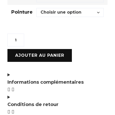
Pointure
AJOUTER AU PANIER
Informations complémentaires
Conditions de retour