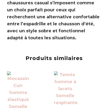
chaussures casual s’imposent comme
un choix parfait pour ceux qui
recherchent une alternative confortable
entre l’espadrille et le chausson d’été,
avec un style sobre et fonctionnel
adapté à toutes les situations.
Produits similaires