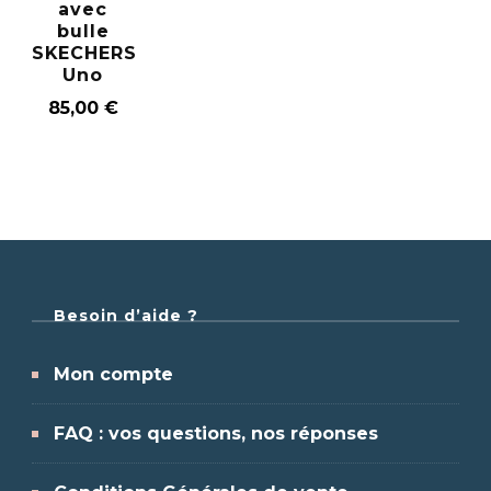
avec
bulle
SKECHERS
Uno
85,00
€
Besoin d’aide ?
Mon compte
FAQ : vos questions, nos réponses