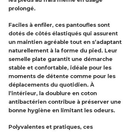
les pieds au frais même en usage
prolongé.
Faciles à enfiler, ces pantoufles sont
dotés de
côtés élastiqués
qui assurent
un maintien agréable tout en s’adaptant
naturellement à la forme du pied. Leur
semelle plate garantit une démarche
stable et confortable, idéale pour les
moments de détente comme pour les
déplacements du quotidien. À
l’intérieur, la
doublure en coton
antibactérien
contribue à préserver une
bonne hygiène en limitant les odeurs.
Polyvalentes et pratiques, ces