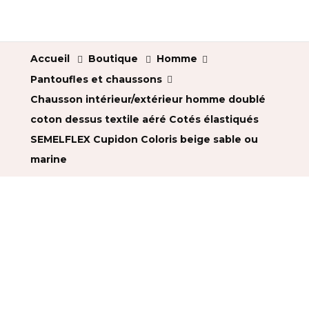
Accueil
Boutique
Homme
Pantoufles et chaussons
Chausson intérieur/extérieur homme doublé
coton dessus textile aéré Cotés élastiqués
SEMELFLEX Cupidon Coloris beige sable ou
marine