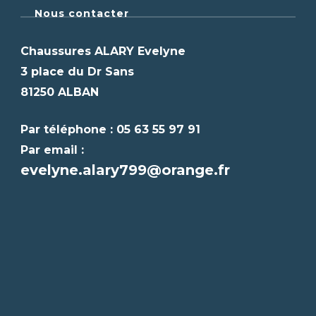
Nous contacter
Chaussures ALARY Evelyne
3 place du Dr Sans
81250 ALBAN
Par téléphone : 05 63 55 97 91
Par email :
evelyne.alary799@orange.fr