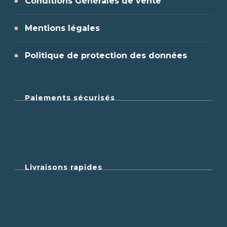
Conditions Générales de vente
Mentions légales
Politique de protection des données
Paiements sécurisés
Livraisons rapides