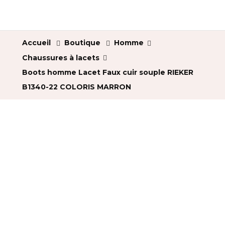
Accueil
Boutique
Homme
Chaussures à lacets
Boots homme Lacet Faux cuir souple RIEKER
B1340-22 COLORIS MARRON