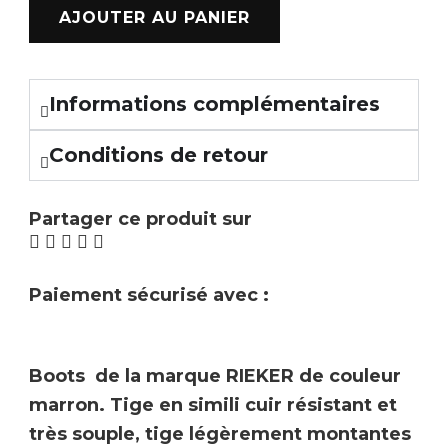
AJOUTER AU PANIER
Informations complémentaires
Conditions de retour
Partager ce produit sur
Paiement sécurisé avec :
Boots de la marque
RIEKER
de couleur
marron
. Tige en simili cuir résistant et
très souple, tige légèrement montantes