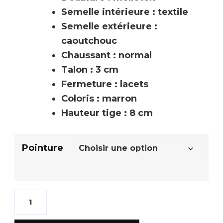
Semelle intérieure : textile
Semelle extérieure :
caoutchouc
Chaussant : normal
Talon : 3 cm
Fermeture : lacets
Coloris : marron
Hauteur tige : 8 cm
Pointure