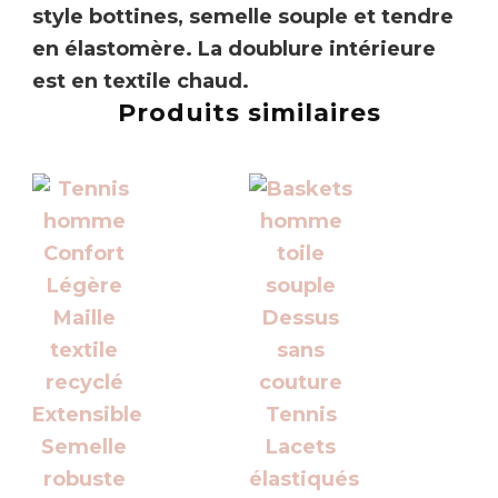
style bottines, semelle souple et tendre
en élastomère. La doublure intérieure
est en textile chaud.
Produits similaires