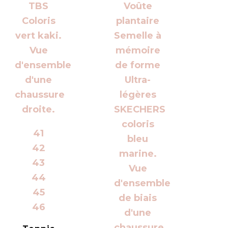
41
42
43
44
45
46