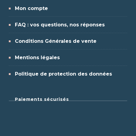
Mon compte
FAQ : vos questions, nos réponses
Conditions Générales de vente
Mentions légales
Politique de protection des données
Paiements sécurisés