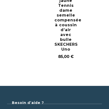
jaune
Tennis
dame
semelle
compensée
à coussin
d’air
avec
bulle
SKECHERS
Uno
85,00
€
Besoin d’aide ?