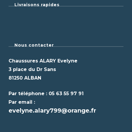
Livraisons rapides
Nous contacter
Chaussures ALARY Evelyne
3 place du Dr Sans
81250 ALBAN
Par téléphone : 05 63 55 97 91
Par email :
evelyne.alary799@orange.fr