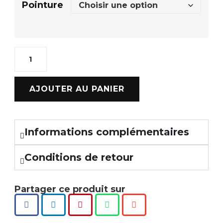
Pointure
AJOUTER AU PANIER
Informations complémentaires
Conditions de retour
Partager ce produit sur