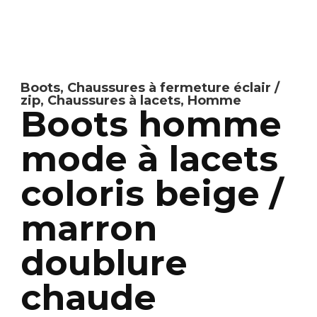
Boots
,
Chaussures à fermeture éclair /
zip
,
Chaussures à lacets
,
Homme
Boots homme
mode à lacets
coloris beige /
marron
doublure
chaude