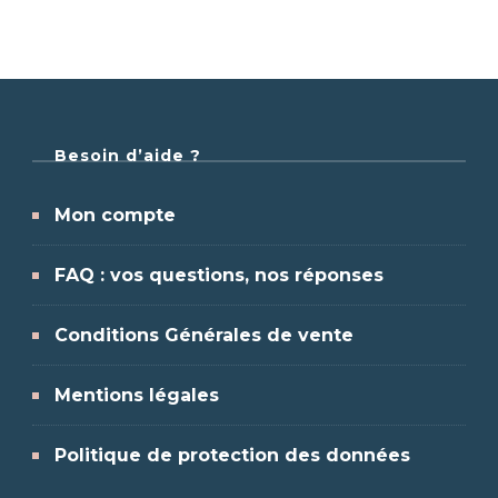
Besoin d’aide ?
Mon compte
FAQ : vos questions, nos réponses
Conditions Générales de vente
Mentions légales
Politique de protection des données