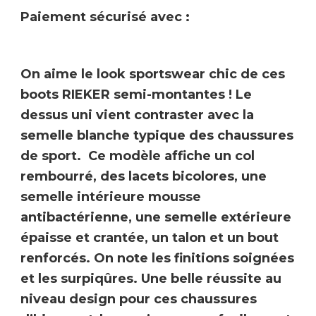
Paiement sécurisé avec :
On aime le look sportswear chic de ces
boots
RIEKER
semi-montantes ! Le
dessus uni vient contraster avec la
semelle blanche typique des
chaussures
de sport
. Ce modèle affiche un col
rembourré, des lacets bicolores, une
semelle intérieure mousse
antibactérienne, une semelle extérieure
épaisse et crantée, un talon et un bout
renforcés. On note les finitions soignées
et les surpiqûres. Une belle réussite au
niveau design pour ces
chaussures