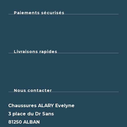
Paiements sécurisés
Livraisons rapides
Nous contacter
Chaussures ALARY Evelyne
3 place du Dr Sans
81250 ALBAN