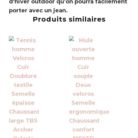
d’hiver outdoor
qu’on pourra facilement
porter avec un jean.
Produits similaires