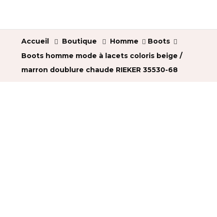
Accueil
Boutique
Homme
Boots
Boots homme mode à lacets coloris beige /
marron doublure chaude RIEKER 35530-68