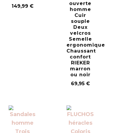
ouverte
149,99
€
homme
Cuir
souple
Deux
velcros
Semelle
ergonomique
Chaussant
confort
RIEKER
marron
ou noir
69,95
€