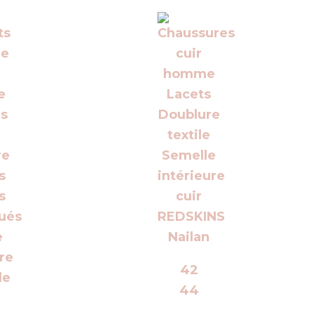
42
44