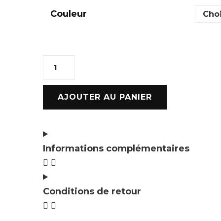
Couleur
AJOUTER AU PANIER
Informations complémentaires
Conditions de retour