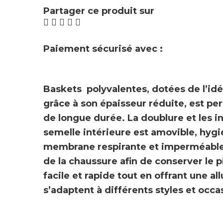
Partager ce produit sur
Paiement sécurisé avec :
Baskets polyvalentes, dotées de l’idé
grâce à son épaisseur réduite, est per
de longue durée. La doublure et les in
semelle intérieure est amovible
, hygi
membrane
respirante et imperméabl
de la chaussure afin de conserver le p
facile et rapide tout en offrant une a
s’adaptent à différents styles et occa