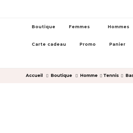
Boutique
Femmes
Hommes
Carte cadeau
Promo
Panier
Accueil
Boutique
Homme
Tennis
Bas