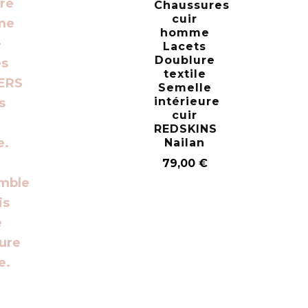
Chaussures
cuir
homme
Lacets
Doublure
textile
Semelle
intérieure
cuir
REDSKINS
Nailan
79,00
€