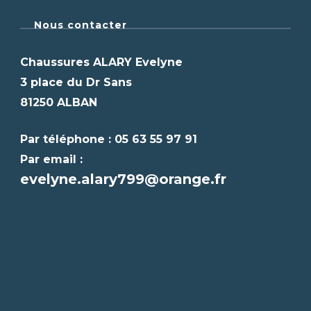
Nous contacter
Chaussures ALARY Evelyne
3 place du Dr Sans
81250 ALBAN
Par téléphone : 05 63 55 97 91
Par email :
evelyne.alary799@orange.fr