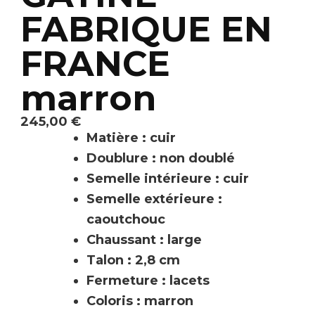
FABRIQUE EN
FRANCE
marron
245,00
€
Matière : cuir
Doublure : non doublé
Semelle intérieure : cuir
Semelle extérieure :
caoutchouc
Chaussant : large
Talon : 2,8 cm
Fermeture : lacets
Coloris : marron