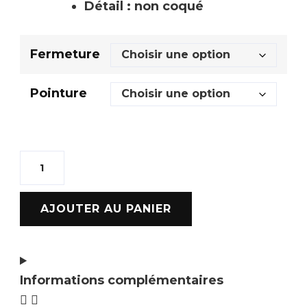
Détail : non coqué
Fermeture
Pointure
AJOUTER AU PANIER
Informations complémentaires