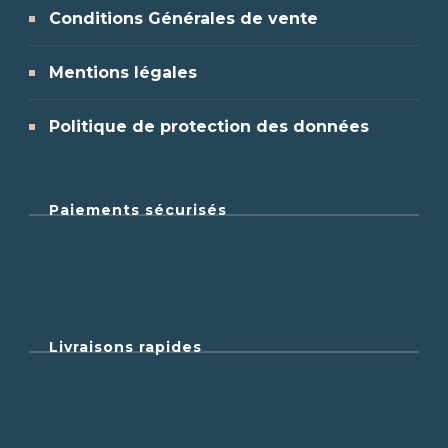
Conditions Générales de vente
Mentions légales
Politique de protection des données
Paiements sécurisés
Livraisons rapides