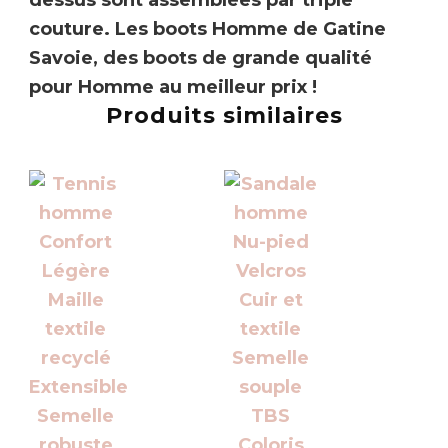
dessus sont assemblées par triple
couture. Les boots Homme de Gatine
Savoie, des boots de grande qualité
pour Homme au meilleur prix !
Produits similaires