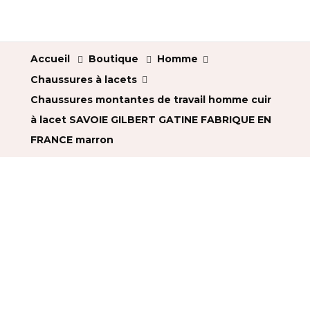
Accueil
Boutique
Homme
Chaussures à lacets
Chaussures montantes de travail homme cuir
à lacet SAVOIE GILBERT GATINE FABRIQUE EN
FRANCE marron