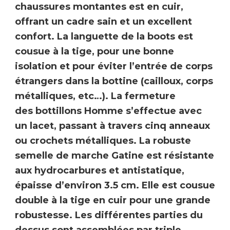
chaussures montantes est en cuir,
offrant un cadre sain et un excellent
confort. La languette de la boots est
cousue à la tige, pour une bonne
isolation et pour éviter l’entrée de corps
étrangers dans la bottine (cailloux, corps
métalliques, etc…). La fermeture
des
bottillons Homme
s’effectue avec
un lacet, passant à travers cinq anneaux
ou crochets métalliques. La robuste
semelle de marche Gatine est
résistante
aux hydrocarbures
et antistatique,
épaisse d’environ 3.5 cm. Elle est cousue
double à la tige en cuir pour une grande
robustesse. Les différentes parties du