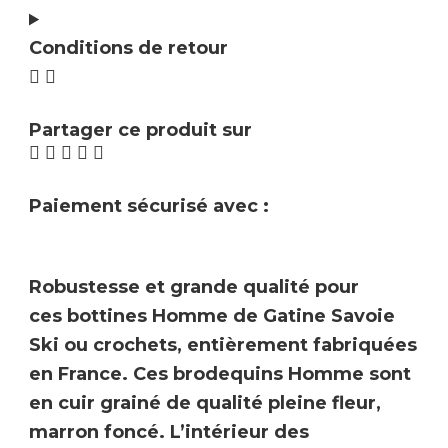
Conditions de retour
Partager ce produit sur
Paiement sécurisé avec :
Robustesse et grande qualité pour
ces
bottines Homme de Gatine Savoie
Ski ou crochets
, entièrement
fabriquées
en France
. Ces brodequins Homme sont
en cuir grainé de qualité pleine fleur,
marron foncé. L’intérieur des