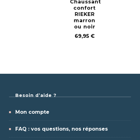
Chaussant
confort
RIEKER
marron
ou noir
69,95
€
Besoin d’aide ?
Mon compte
FAQ : vos questions, nos réponses