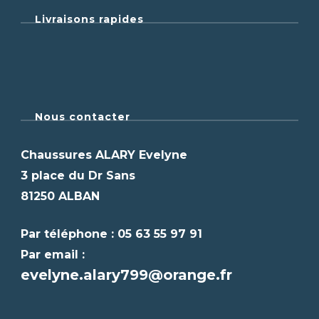
Livraisons rapides
Nous contacter
Chaussures ALARY Evelyne
3 place du Dr Sans
81250 ALBAN
Par téléphone : 05 63 55 97 91
Par email :
evelyne.alary799@orange.fr