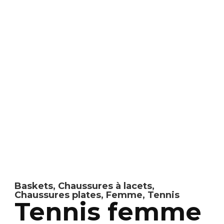
Baskets
,
Chaussures à lacets
,
Chaussures plates
,
Femme
,
Tennis
Tennis femme