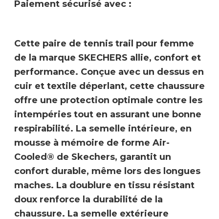
Paiement sécurisé avec :
Cette paire de tennis trail pour femme
de la marque
SKECHERS
allie,
confort et
performance
. Conçue avec un dessus en
cuir et textile déperlant
, cette chaussure
offre une protection optimale contre les
intempéries tout en assurant une
bonne
respirabilité
. La semelle intérieure, en
mousse à mémoire de forme Air-
Cooled® de Skechers
, garantit un
confort durable, même lors des longues
maches. La doublure en
tissu résistant
doux
renforce la
durabilité de la
chaussure
. La semelle extérieure