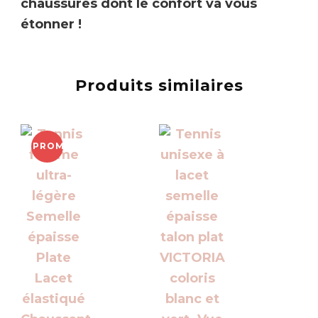
chaussures dont le confort va vous
étonner !
Produits similaires
PROMO !