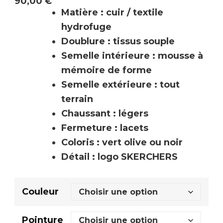
90,00
€
Matière : cuir / textile
hydrofuge
Doublure : tissus souple
Semelle intérieure : mousse à
mémoire de forme
Semelle extérieure : tout
terrain
Chaussant : légers
Fermeture : lacets
Coloris : vert olive ou noir
Détail : logo SKERCHERS
Couleur
Pointure