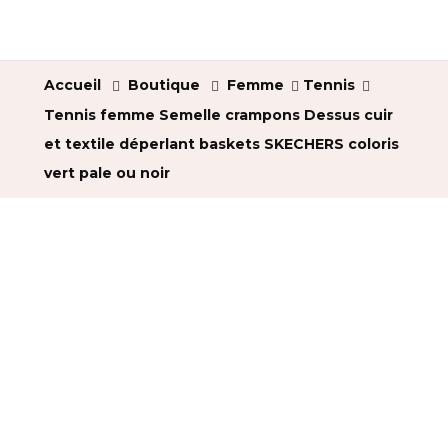
Accueil
Boutique
Femme
Tennis
Tennis femme Semelle crampons Dessus cuir
et textile déperlant baskets SKECHERS coloris
vert pale ou noir