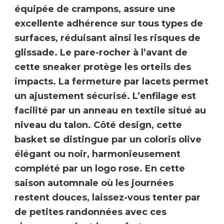
équipée de crampons
, assure une
excellente adhérence sur tous types de
surfaces,
réduisant ainsi les risques de
glissade
. Le pare-rocher à l’avant de
cette sneaker protège les orteils des
impacts. La fermeture par lacets permet
un ajustement sécurisé. L’enfilage est
facilité par un anneau en textile situé au
niveau du talon. Côté design, cette
basket se distingue par un coloris olive
élégant ou noir, harmonieusement
complété par un logo rose.
En cette
saison automnale où les journées
restent douces, laissez-vous tenter par
de petites randonnées avec ces