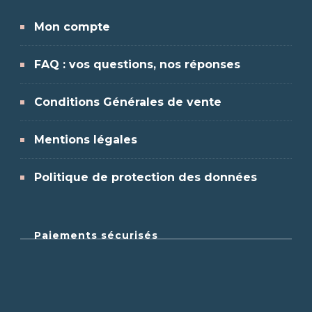
Mon compte
FAQ : vos questions, nos réponses
Conditions Générales de vente
Mentions légales
Politique de protection des données
Paiements sécurisés