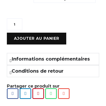
AJOUTER AU PANIER
Informations complémentaires
Conditions de retour
Partager ce produit sur