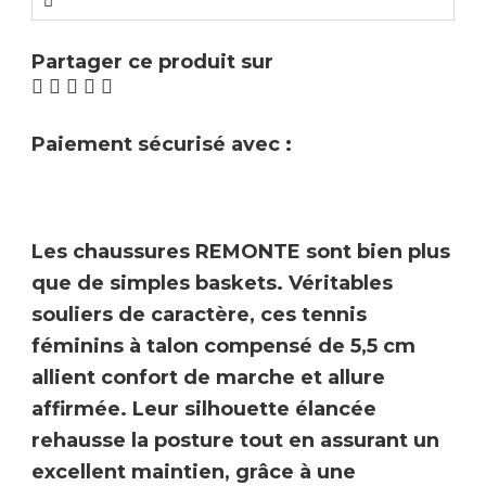
Partager ce produit sur
Paiement sécurisé avec :
Les chaussures
REMONTE
sont bien plus
que de simples baskets. Véritables
souliers de caractère, ces tennis
féminins à
talon compensé
de 5,5 cm
allient
confort de marche et allure
affirmée
. Leur silhouette élancée
rehausse la posture tout en assurant un
excellent maintien, grâce à une