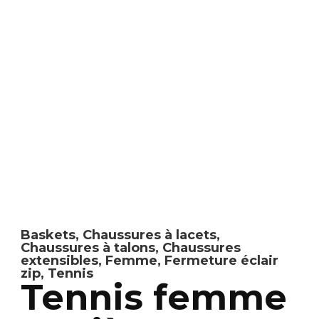
Baskets
,
Chaussures à lacets
,
Chaussures à talons
,
Chaussures
extensibles
,
Femme
,
Fermeture éclair
zip
,
Tennis
Tennis femme