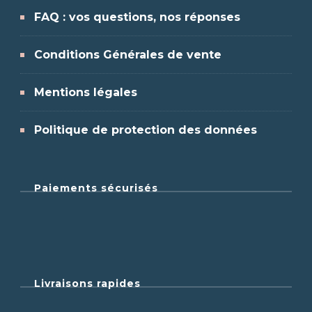
FAQ : vos questions, nos réponses
Conditions Générales de vente
Mentions légales
Politique de protection des données
Paiements sécurisés
Livraisons rapides