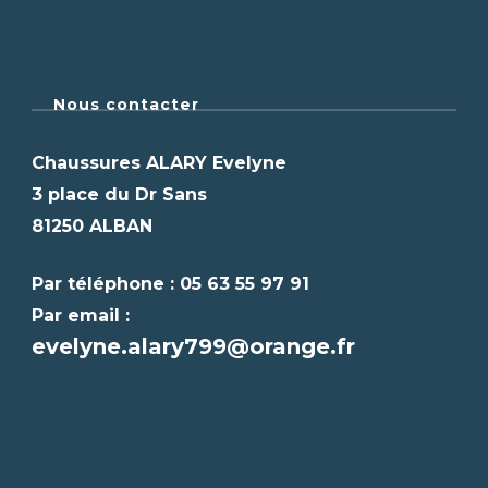
Nous contacter
Chaussures ALARY Evelyne
3 place du Dr Sans
81250 ALBAN
Par téléphone : 05 63 55 97 91
Par email :
evelyne.alary799@orange.fr