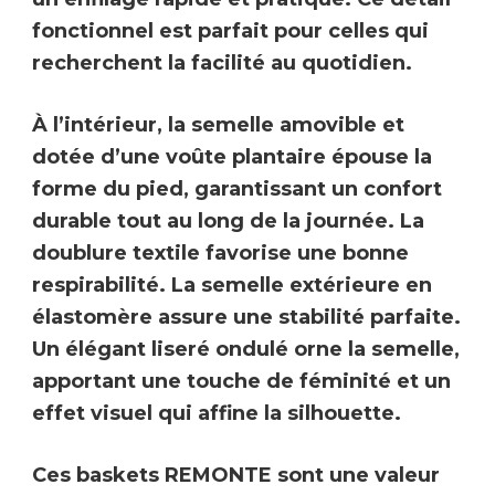
fonctionnel est parfait pour celles qui
recherchent la
facilité au quotidien.
À l’intérieur, la
semelle amovible et
dotée d’une voûte plantaire
épouse la
forme du pied, garantissant un confort
durable tout au long de la journée. La
doublure textile favorise une bonne
respirabilité. La semelle extérieure en
élastomère assure une stabilité parfaite.
Un
élégant liseré ondulé
orne la semelle,
apportant une touche de féminité et un
effet visuel qui affine la silhouette.
Ces baskets REMONTE sont une valeur