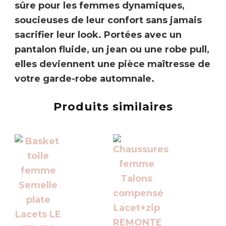
sûre pour les femmes dynamiques,
soucieuses de leur confort sans jamais
sacrifier leur look. Portées avec un
pantalon fluide, un jean ou une robe pull,
elles deviennent une pièce maîtresse de
votre garde-robe automnale.
Produits similaires