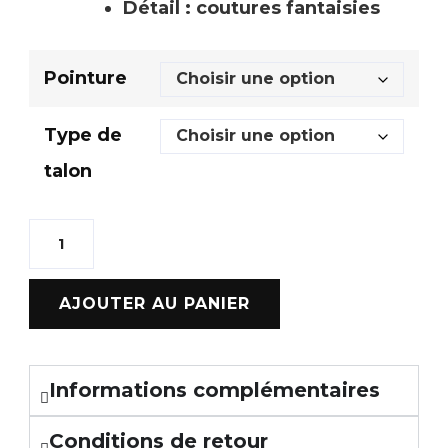
Détail : coutures fantaisies
Pointure
Type de
talon
AJOUTER AU PANIER
Informations complémentaires
Conditions de retour