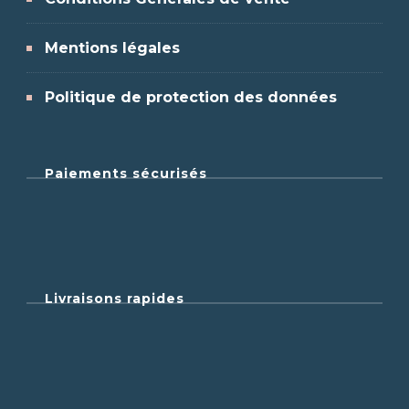
Mentions légales
Politique de protection des données
Paiements sécurisés
Livraisons rapides