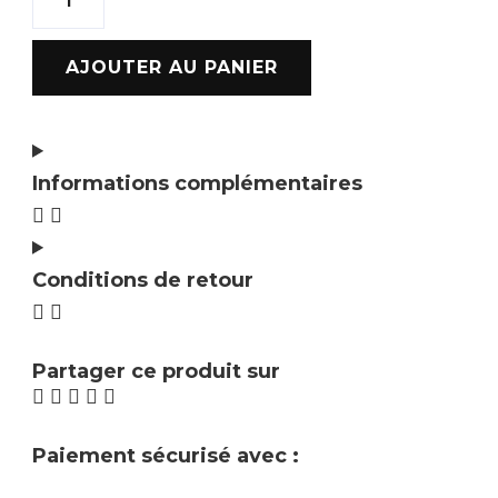
AJOUTER AU PANIER
Informations complémentaires
Conditions de retour
Partager ce produit sur
Paiement sécurisé avec :