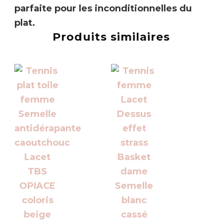
parfaite pour les inconditionnelles du
plat.
Produits similaires