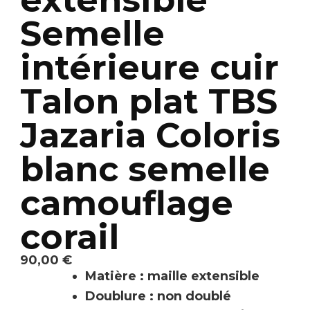
Semelle
intérieure cuir
Talon plat TBS
Jazaria Coloris
blanc semelle
camouflage
corail
90,00
€
Matière : maille extensible
Doublure : non doublé