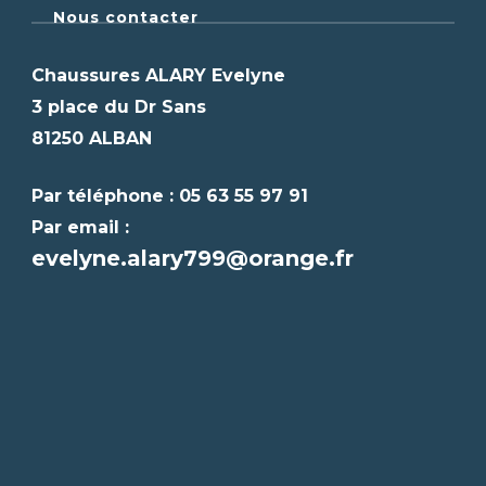
Nous contacter
Chaussures ALARY Evelyne
3 place du Dr Sans
81250 ALBAN
Par téléphone : 05 63 55 97 91
Par email :
evelyne.alary799@orange.fr