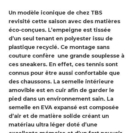
Un modèle iconique de chez
TBS
revisité cette saison avec des matières
éco-conçues. L’empeigne est
tissée
d’un seul tenant en polyester issu de
plastique recyclé.
Ce montage sans
couture confère une grande souplesse à
ces sneakers. En effet,
ces tennis sont
connus pour être aussi confortable que
des chaussons
. La semelle intérieure
amovible est en
cuir
afin de garder le
pied dans un environnement sain. La
semelle en EVA expansé est composée
d’air et de matière solide créant un
matériau ultra léger
doté d’une