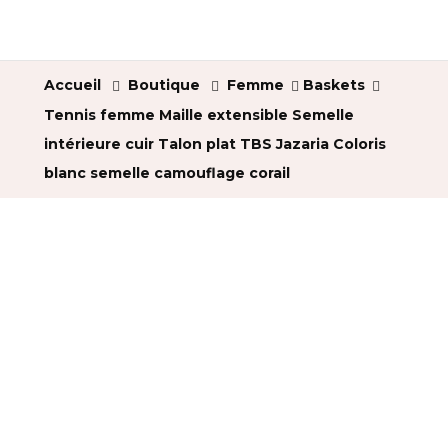
Accueil
Boutique
Femme
Baskets
Tennis femme Maille extensible Semelle
intérieure cuir Talon plat TBS Jazaria Coloris
blanc semelle camouflage corail