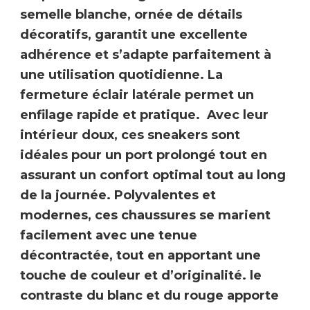
semelle blanche, ornée de détails
décoratifs, garantit une
excellente
adhérence
et s’adapte parfaitement à
une utilisation quotidienne. La
fermeture éclair latérale
permet un
enfilage rapide et pratique. Avec leur
intérieur doux
, ces sneakers sont
idéales pour un port prolongé tout en
assurant un confort optimal tout au long
de la journée. Polyvalentes et
modernes, ces chaussures se marient
facilement avec une tenue
décontractée, tout en apportant une
touche de couleur et d’originalité.
le
contraste du blanc et du rouge apporte