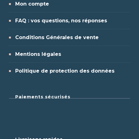
Mon compte
FAQ : vos questions, nos réponses
Conditions Générales de vente
Mentions légales
Politique de protection des données
Paiements sécurisés