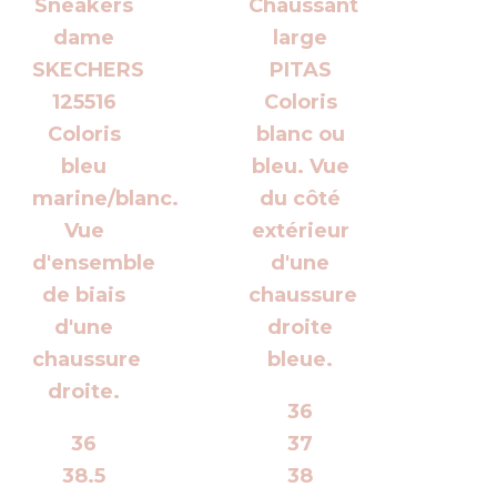
36
36
37
38.5
38