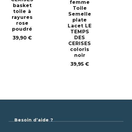
femme
basket
Toile
toile à
Semelle
rayures
plate
rose
Lacet LE
poudré
TEMPS
DES
39,90
€
CERISES
coloris
noir
39,95
€
Besoin d’aide ?