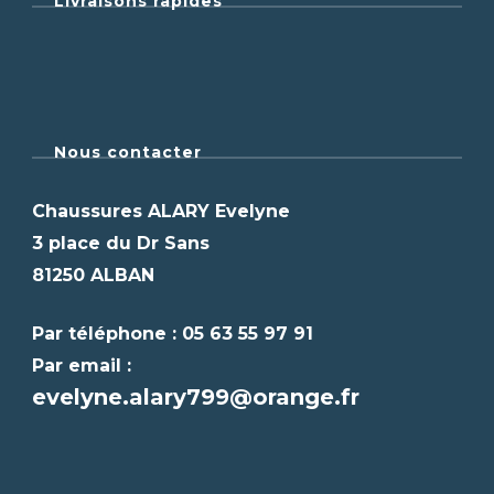
Livraisons rapides
Nous contacter
Chaussures ALARY Evelyne
3 place du Dr Sans
81250 ALBAN
Par téléphone : 05 63 55 97 91
Par email :
evelyne.alary799@orange.fr