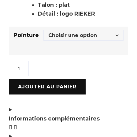
Talon : plat
Détail : logo RIEKER
Pointure
AJOUTER AU PANIER
Informations complémentaires