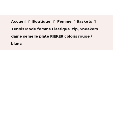
Accueil
Boutique
Femme
Baskets
Tennis Mode femme Elastique+zip, Sneakers
dame semelle plate RIEKER coloris rouge /
blanc