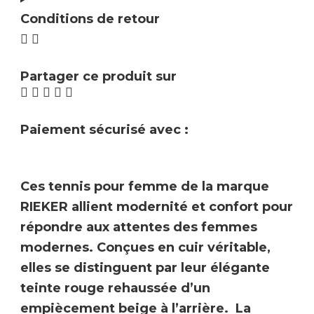
Conditions de retour
Partager ce produit sur
Paiement sécurisé avec :
Ces tennis pour femme de la marque
RIEKER
allient modernité et confort pour
répondre aux attentes des femmes
modernes. Conçues en cuir véritable,
elles se distinguent par leur
élégante
teinte rouge rehaussée d’un
empiècement beige à l’arrière.
La