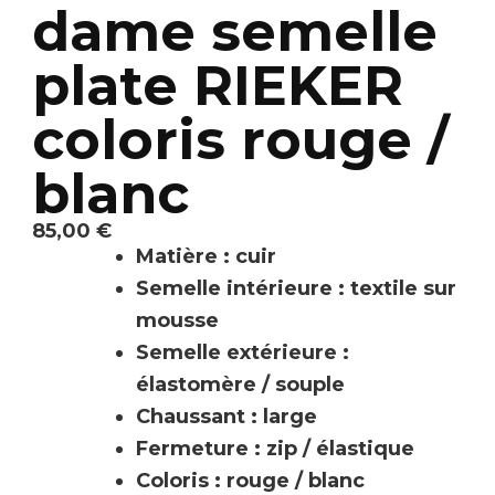
dame semelle
plate RIEKER
coloris rouge /
blanc
85,00
€
Matière : cuir
Semelle intérieure : textile sur
mousse
Semelle extérieure :
élastomère / souple
Chaussant : large
Fermeture : zip / élastique
Coloris : rouge / blanc