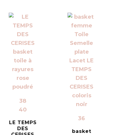
38
40
36
LE TEMPS
DES
basket
CERISES