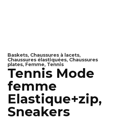
Baskets
,
Chaussures à lacets
,
Chaussures élastiquées
,
Chaussures
plates
,
Femme
,
Tennis
Tennis Mode
femme
Elastique+zip,
Sneakers