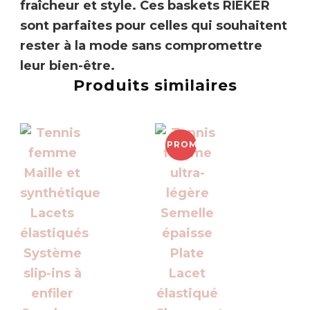
fraîcheur et style.
Ces baskets RIEKER
sont parfaites pour celles qui souhaitent
rester à la mode sans compromettre
leur bien-être.
Produits similaires
PROMO !