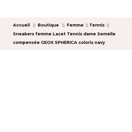
Accueil
Boutique
Femme
Tennis
Sneakers femme Lacet Tennis dame Semelle
compensée GEOX SPHERICA coloris navy