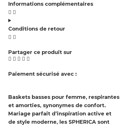
Informations complémentaires
Conditions de retour
Partager ce produit sur
Paiement sécurisé avec :
Baskets basses pour femme, respirantes
et amorties, synonymes de confort.
Mariage parfait d’inspiration active et
de style moderne, les
SPHERICA
sont