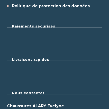
Politique de protection des données
Paiements sécurisés
Livraisons rapides
Nous contacter
Chaussures ALARY Evelyne