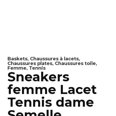
Baskets
,
Chaussures à lacets
,
Chaussures plates
,
Chaussures toile
,
Femme
,
Tennis
Sneakers
femme Lacet
Tennis dame
Semelle