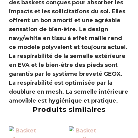
des baskets conçues pour absorber les
impacts et les sollicitations du sol. Elles
offrent un bon amorti et une agréable
sensation de bien-être. Le design
navy/white en tissu à effet maille rend
ce modèle polyvalent et toujours actuel.
La respirabilité de la semelle extérieure
en EVA et le bien-être des pieds sont
garantis par le système breveté
GEOX
.
La respirabilité est optimisée par la
doublure en mesh. La semelle intérieure
amovible est hygiénique et pratique.
Produits similaires