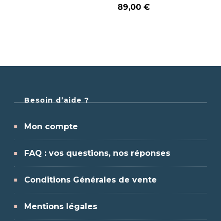
89,00
€
Besoin d’aide ?
Mon compte
FAQ : vos questions, nos réponses
Conditions Générales de vente
Mentions légales