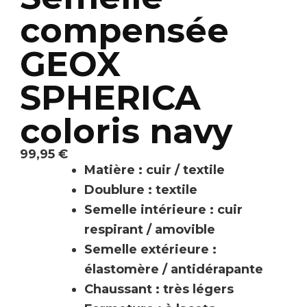
compensée
GEOX
SPHERICA
coloris navy
99,95
€
Matière : cuir / textile
Doublure : textile
Semelle intérieure : cuir
respirant / amovible
Semelle extérieure :
élastomère / antidérapante
Chaussant : très légers