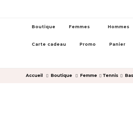
Boutique
Femmes
Hommes
Carte cadeau
Promo
Panier
Accueil
Boutique
Femme
Tennis
Bas