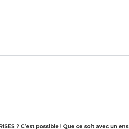
RISES
? C’est possible !
Que ce soit avec un ens