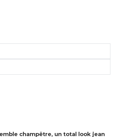
emble champêtre, un total look jean