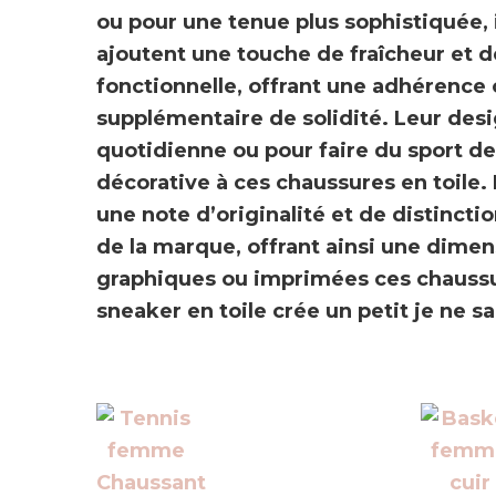
ou pour une tenue plus sophistiquée, 
ajoutent une touche de
fraîcheur et 
fonctionnelle, offrant une adhérence
supplémentaire de solidité
.
Leur desi
quotidienne ou pour faire du sport d
décorative à ces chaussures en toile.
une note d’originalité et de distincti
de la marque, offrant ainsi une dimen
graphiques ou imprimées
ces chauss
sneaker en toile crée un petit je ne sai