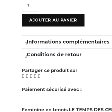
AJOUTER AU PANIER
Informations complémentaires
Conditions de retour
Partager ce produit sur
Paiement sécurisé avec :
Féminine en tennis
LE TEMPS DES CE