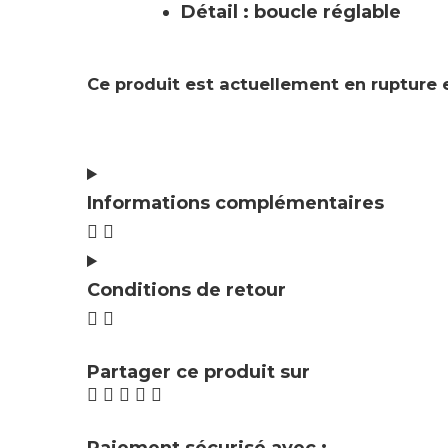
Détail : boucle réglable
Ce produit est actuellement en rupture e
Informations complémentaires
Conditions de retour
Partager ce produit sur