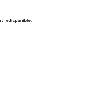
t indisponible.