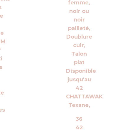
36
42