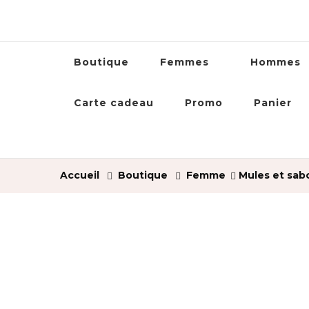
Boutique
Femmes
Hommes
Carte cadeau
Promo
Panier
Accueil
Boutique
Femme
Mules et sab