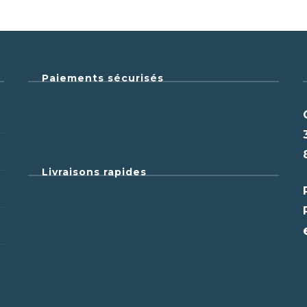
Paiements sécurisés
Livraisons rapides