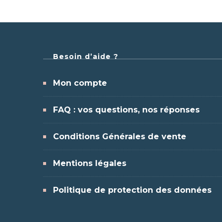
Besoin d’aide ?
Mon compte
FAQ : vos questions, nos réponses
Conditions Générales de vente
Mentions légales
Politique de protection des données