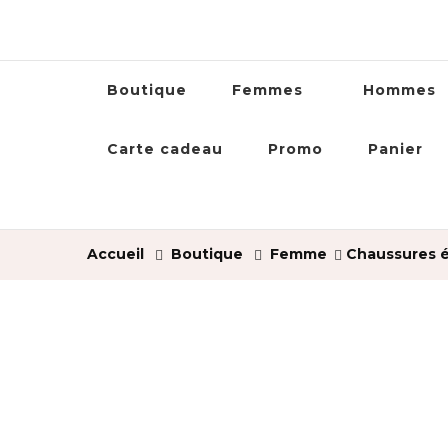
Boutique
Femmes
Hommes
Carte cadeau
Promo
Panier
Accueil
Boutique
Femme
Chaussures é