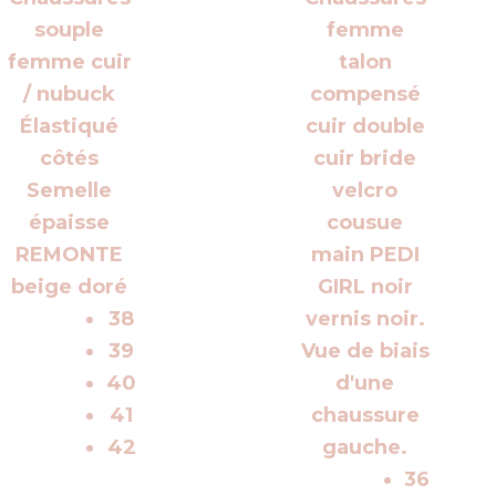
38
39
40
41
42
36