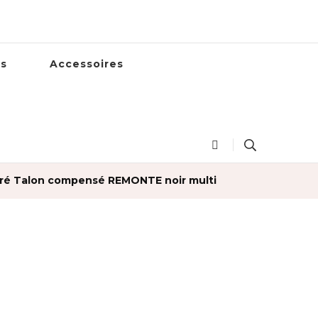
es
Accessoires
ré Talon compensé REMONTE noir multi