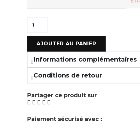
Eff
AJOUTER AU PANIER
Informations complémentaires
Conditions de retour
Partager ce produit sur
Paiement sécurisé avec :