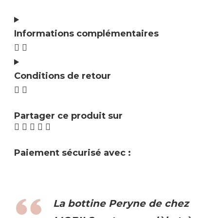
Informations complémentaires
Conditions de retour
Partager ce produit sur
Paiement sécurisé avec :
La bottine Peryne de chez