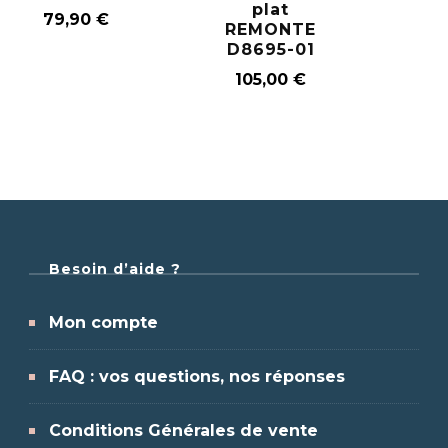
plat
79,90
€
REMONTE
D8695-01
105,00
€
Besoin d’aide ?
Mon compte
FAQ : vos questions, nos réponses
Conditions Générales de vente