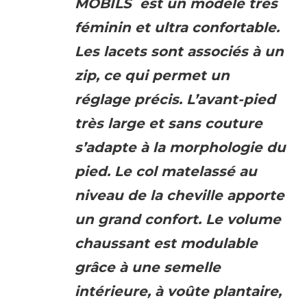
MOBILS
est un modèle très
féminin et ultra confortable.
Les lacets sont associés à un
zip, ce qui permet un
réglage précis. L’avant-pied
très large et sans couture
s’adapte à la morphologie du
pied. Le col matelassé au
niveau de la cheville apporte
un grand confort. Le volume
chaussant est modulable
grâce à une semelle
intérieure, à voûte plantaire,