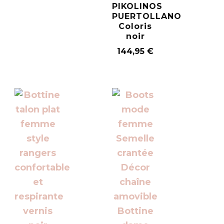
PIKOLINOS
PUERTOLLANO
Coloris
noir
144,95
€