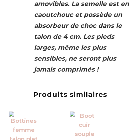
amovibles. La semelle est en
caoutchouc et possède un
absorbeur de choc dans le
talon de 4 cm. Les pieds
larges, même les plus
sensibles, ne seront plus
jamais comprimés !
Produits similaires