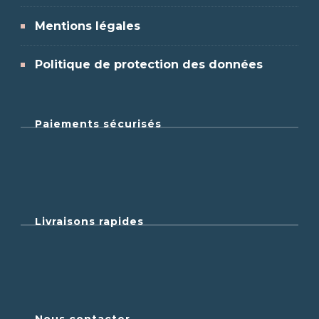
Mentions légales
Politique de protection des données
Paiements sécurisés
Livraisons rapides