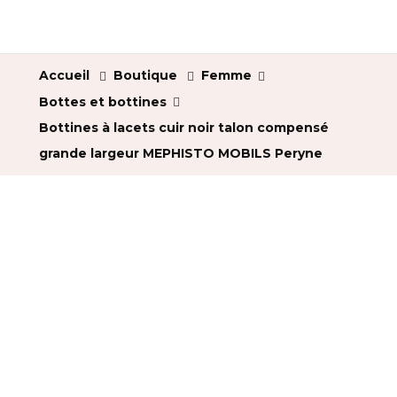
Accueil
Boutique
Femme
Bottes et bottines
Bottines à lacets cuir noir talon compensé
grande largeur MEPHISTO MOBILS Peryne