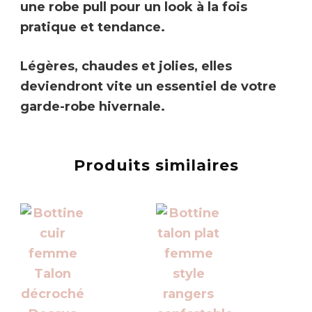
une robe pull pour un look à la fois
pratique et tendance.
Légères, chaudes et jolies, elles
deviendront vite un essentiel de votre
garde-robe hivernale.
Produits similaires