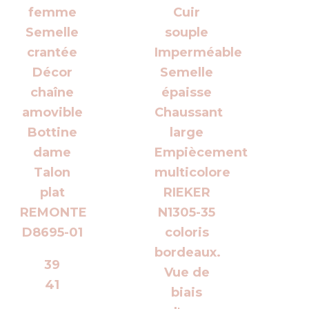
39
41