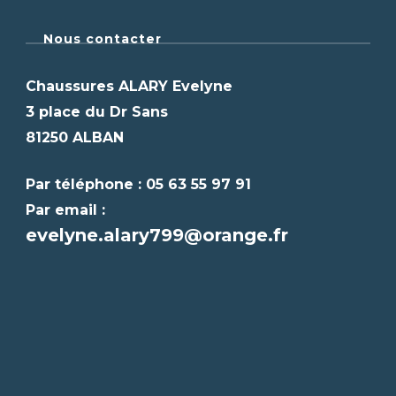
Nous contacter
Chaussures ALARY Evelyne
3 place du Dr Sans
81250 ALBAN
Par téléphone : 05 63 55 97 91
Par email :
evelyne.alary799@orange.fr