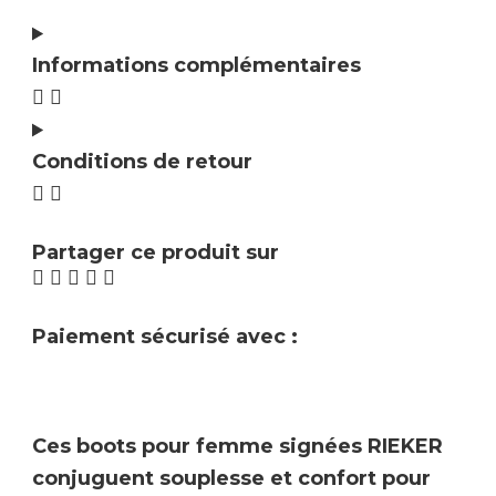
Informations complémentaires
Conditions de retour
Partager ce produit sur
Paiement sécurisé avec :
Ces boots pour femme signées
RIEKER
conjuguent
souplesse et confort
pour