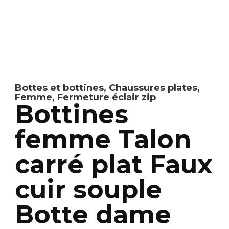
Bottes et bottines
,
Chaussures plates
,
Femme
,
Fermeture éclair zip
Bottines
femme Talon
carré plat Faux
cuir souple
Botte dame