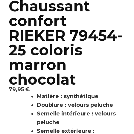
Chaussant
confort
RIEKER 79454-
25 coloris
marron
chocolat
79,95
€
Matière : synthétique
Doublure : velours peluche
Semelle intérieure : velours
peluche
Semelle extérieure :