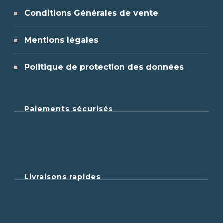
Conditions Générales de vente
Mentions légales
Politique de protection des données
Paiements sécurisés
Livraisons rapides