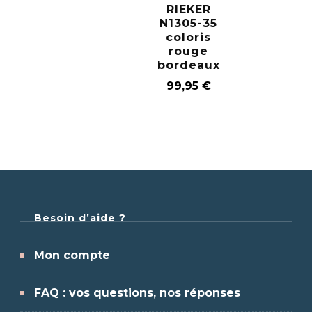
RIEKER
N1305-35
coloris
rouge
bordeaux
99,95
€
Besoin d’aide ?
Mon compte
FAQ : vos questions, nos réponses