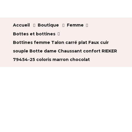
Accueil
Boutique
Femme
Bottes et bottines
Bottines femme Talon carré plat Faux cuir
souple Botte dame Chaussant confort RIEKER
79454-25 coloris marron chocolat