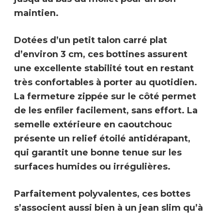
maintien.
Dotées d’un
petit talon carré plat
d’environ 3 cm
, ces bottines assurent
une
excellente stabilité
tout en restant
très confortables à porter au quotidien.
La
fermeture zippée sur le côté
permet
de les enfiler facilement, sans effort. La
semelle extérieure en caoutchouc
présente un
relief étoilé antidérapant
,
qui garantit une bonne tenue sur les
surfaces humides ou irrégulières.
Parfaitement polyvalentes, ces bottes
s’associent aussi bien à un jean slim qu’à