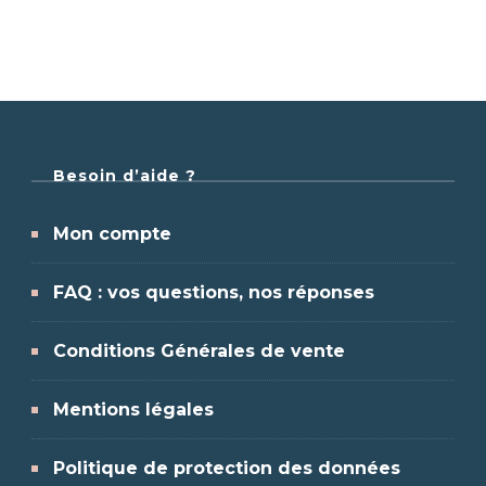
Besoin d’aide ?
Mon compte
FAQ : vos questions, nos réponses
Conditions Générales de vente
Mentions légales
Politique de protection des données