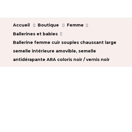
Accueil
Boutique
Femme
Ballerines et babies
Ballerine femme cuir souples chaussant large
semelle intérieure amovible, semelle
antidérapante ARA coloris noir / vernis noir