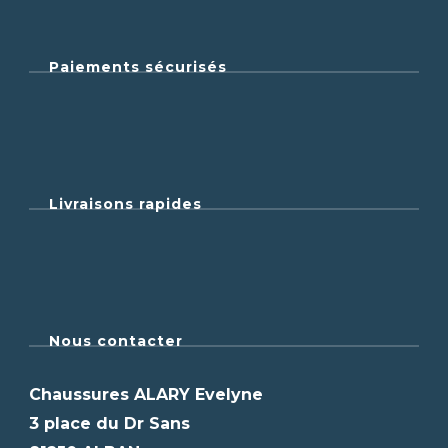
Paiements sécurisés
Livraisons rapides
Nous contacter
Chaussures ALARY Evelyne
3 place du Dr Sans