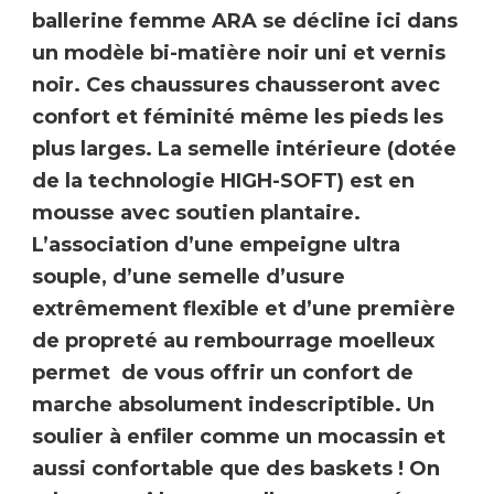
ballerine femme
ARA
se décline ici dans
un modèle bi-matière noir uni et vernis
noir. Ces chaussures chausseront avec
confort
et féminité même les pieds les
plus larges. La semelle intérieure (dotée
de la technologie HIGH-SOFT) est en
mousse avec soutien plantaire.
L’association d’une empeigne ultra
souple, d’une semelle d’usure
extrêmement flexible et d’une première
de propreté au rembourrage moelleux
permet de vous offrir un confort de
marche absolument indescriptible. Un
soulier à enfiler comme un mocassin et
aussi confortable que des baskets !
On