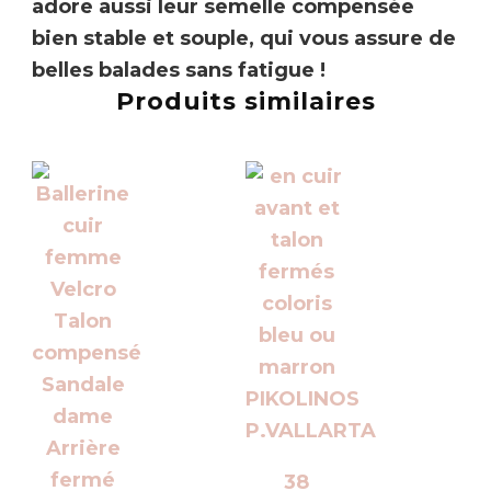
adore aussi leur semelle compensée
bien stable et souple, qui vous assure de
belles balades sans fatigue !
Produits similaires
38