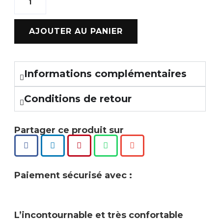
AJOUTER AU PANIER
Informations complémentaires
Conditions de retour
Partager ce produit sur
Paiement sécurisé avec :
L’incontournable et très confortable