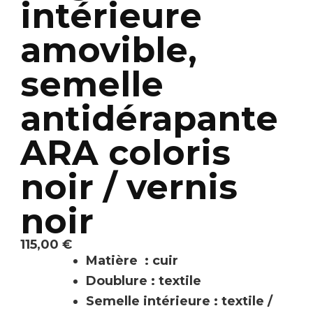
intérieure
amovible,
semelle
antidérapante
ARA coloris
noir / vernis
noir
115,00
€
Matière : cuir
Doublure : textile
Semelle intérieure : textile /