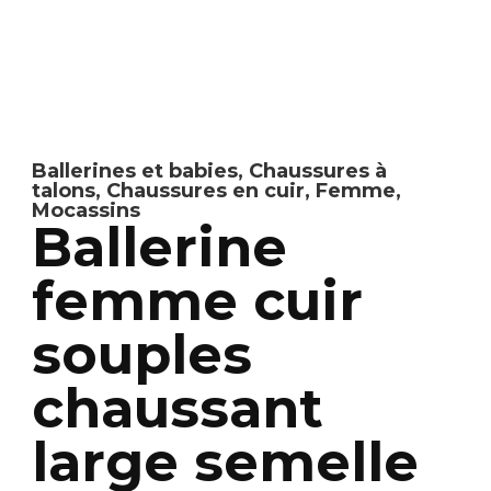
Ballerines et babies
,
Chaussures à
talons
,
Chaussures en cuir
,
Femme
,
Mocassins
Ballerine
femme cuir
souples
chaussant
large semelle