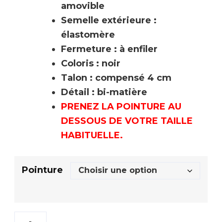
amovible
Semelle extérieure :
élastomère
Fermeture : à enfiler
Coloris : noir
Talon : compensé 4 cm
Détail : bi-matière
PRENEZ LA POINTURE AU
DESSOUS DE VOTRE TAILLE
HABITUELLE.
Pointure