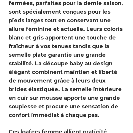
fermées, parfaites pour la demie saison,
sont
spécialement conçues pour les
pieds larges
tout en conservant une
allure féminine et actuelle. Leurs coloris
blanc et gris apportent une touche de
fraîcheur à vos tenues tandis que la
semelle plate garantie une grande
stabilité
. La découpe baby au design
élégant combinent maintien et liberté
de mouvement grâce à leurs
deux
brides élastiquée
. La
semelle intérieure
en cuir sur mousse
apporte une grande
souplesse et procure une sensation de
confort immédiat à chaque pas.
Ces
loafers femme
allient praticité,