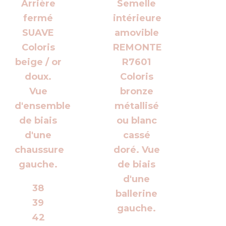
38
39
42