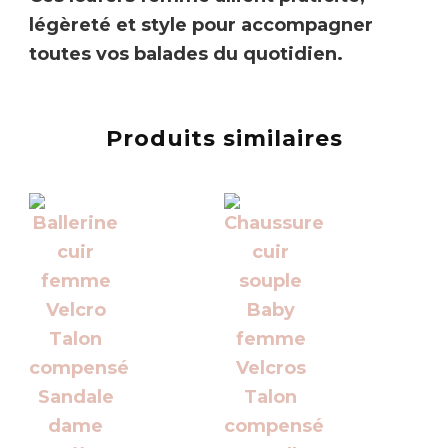
légèreté et style pour accompagner
toutes vos balades du quotidien.
Produits similaires