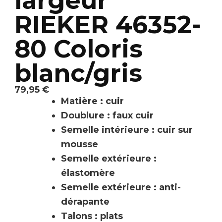
largeur
RIEKER 46352-
80 Coloris
blanc/gris
79,95
€
Matière : cuir
Doublure : faux cuir
Semelle intérieure : cuir sur
mousse
Semelle extérieure :
élastomère
Semelle extérieure : anti-
dérapante
Talons : plats