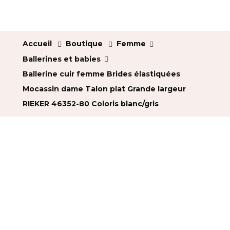
Accueil
Boutique
Femme
Ballerines et babies
Ballerine cuir femme Brides élastiquées
Mocassin dame Talon plat Grande largeur
RIEKER 46352-80 Coloris blanc/gris