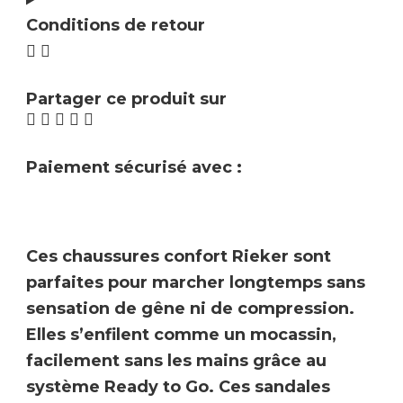
Conditions de retour
Partager ce produit sur
Paiement sécurisé avec :
Ces
chaussures confort
Rieker sont
parfaites pour marcher longtemps sans
sensation de gêne ni de compression.
Elles s’enfilent comme un mocassin,
facilement
sans les mains grâce au
système
Ready to Go
. Ces sandales