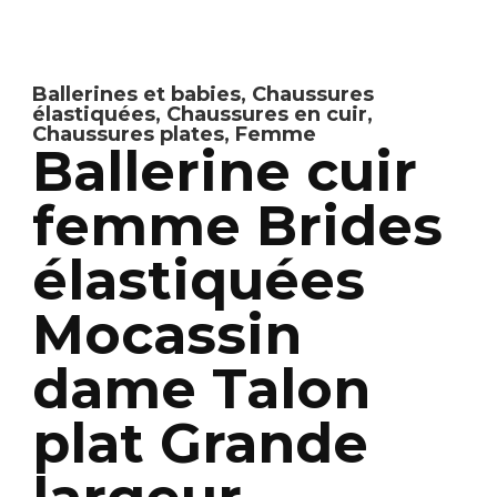
Ballerines et babies
,
Chaussures
élastiquées
,
Chaussures en cuir
,
Chaussures plates
,
Femme
Ballerine cuir
femme Brides
élastiquées
Mocassin
dame Talon
plat Grande