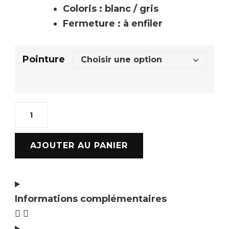
Coloris : blanc / gris
Fermeture : à enfiler
Pointure
AJOUTER AU PANIER
Informations complémentaires