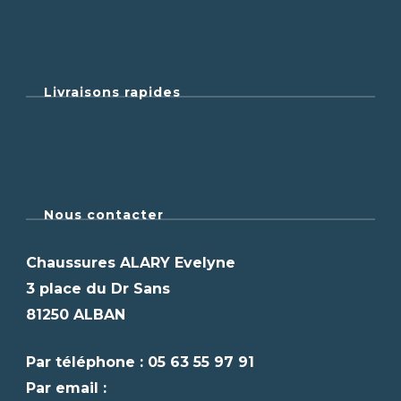
Livraisons rapides
Nous contacter
Chaussures ALARY Evelyne
3 place du Dr Sans
81250 ALBAN
Par téléphone : 05 63 55 97 91
Par email :