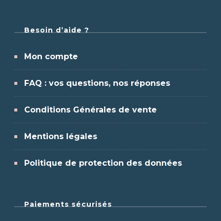
Besoin d’aide ?
Mon compte
FAQ : vos questions, nos réponses
Conditions Générales de vente
Mentions légales
Politique de protection des données
Paiements sécurisés