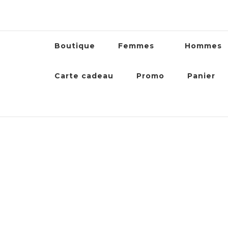
Boutique
Femmes
Hommes
Carte cadeau
Promo
Panier