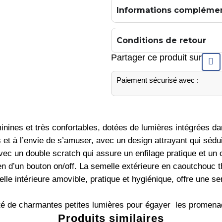
Informations complémen
Conditions de retour
Partager ce produit sur
Paiement sécurisé avec :
minines et très confortables, dotées de lumières intégrées 
 et à l’envie de s’amuser, avec un design attrayant qui sédui
 avec un double scratch qui assure un enfilage pratique et un
 d’un bouton on/off. La semelle extérieure en caoutchouc th
elle intérieure amovible, pratique et hygiénique, offre une 
é de charmantes petites lumières pour égayer les promena
Produits similaires