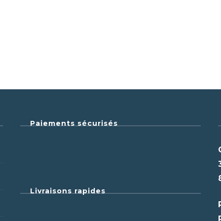
Paiements sécurisés
Livraisons rapides