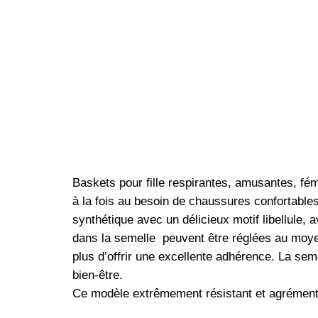
Baskets pour fille respirantes, amusantes, fé
à la fois au besoin de chaussures confortables
synthétique avec un délicieux motif libellule,
dans la semelle peuvent être réglées au moyen
plus d’offrir une excellente adhérence. La sem
bien-être.
Ce modèle extrêmement résistant et agrément