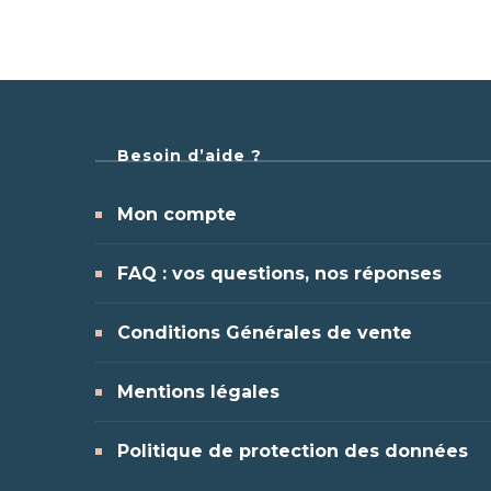
Besoin d’aide ?
Mon compte
FAQ : vos questions, nos réponses
Conditions Générales de vente
Mentions légales
Politique de protection des données