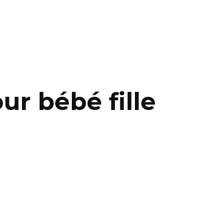
ur bébé fille