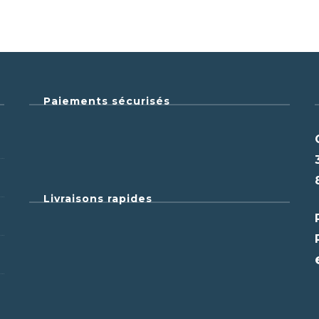
Paiements sécurisés
Livraisons rapides