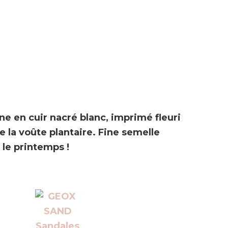
e en cuir nacré blanc, imprimé fleuri
e la voûte plantaire. Fine semelle
 le printemps !