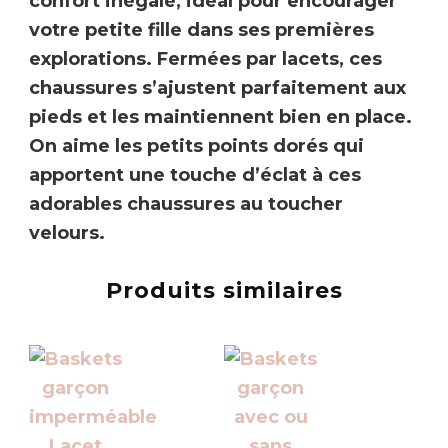
confort inégalé, idéal pour encourager
votre petite fille dans ses premières
explorations. Fermées par lacets, ces
chaussures s’ajustent parfaitement aux
pieds et les maintiennent bien en place.
On aime les petits points dorés qui
apportent une touche d’éclat à ces
adorables chaussures au toucher
velours.
Produits similaires