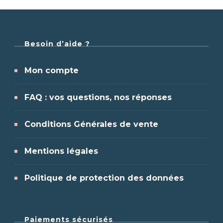
Besoin d’aide ?
Mon compte
FAQ : vos questions, nos réponses
Conditions Générales de vente
Mentions légales
Politique de protection des données
Paiements sécurisés