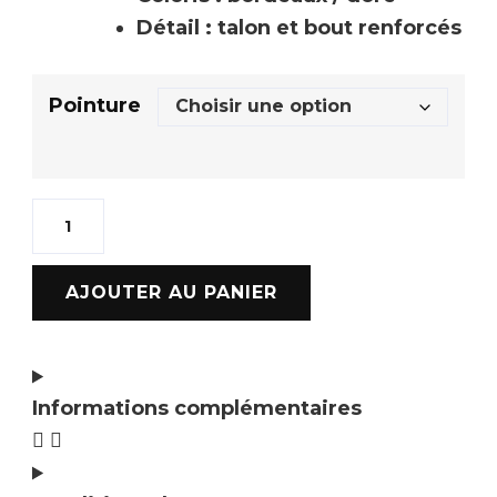
Détail : talon et bout renforcés
Pointure
AJOUTER AU PANIER
Informations complémentaires