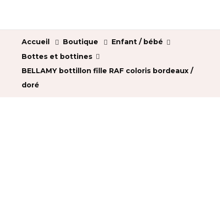
Accueil
Boutique
Enfant / bébé
Bottes et bottines
BELLAMY bottillon fille RAF coloris bordeaux /
doré