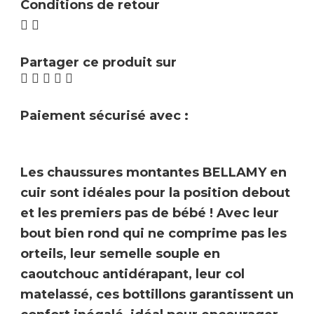
Conditions de retour
Partager ce produit sur
Paiement sécurisé avec :
Les chaussures montantes
BELLAMY
en
cuir sont idéales pour la position debout
et les premiers pas de bébé ! Avec leur
bout bien rond qui ne comprime pas les
orteils, leur semelle souple en
caoutchouc antidérapant, leur col
matelassé, ces bottillons garantissent un