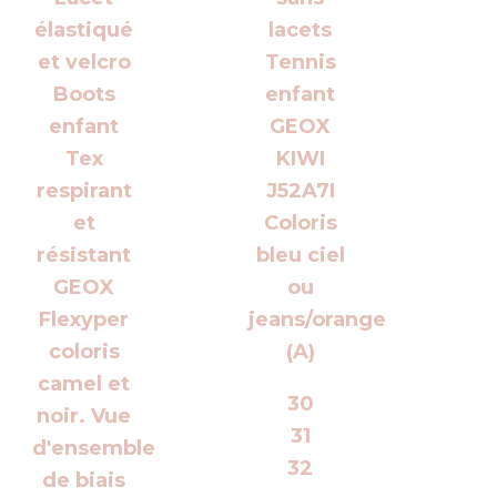
30
31
32