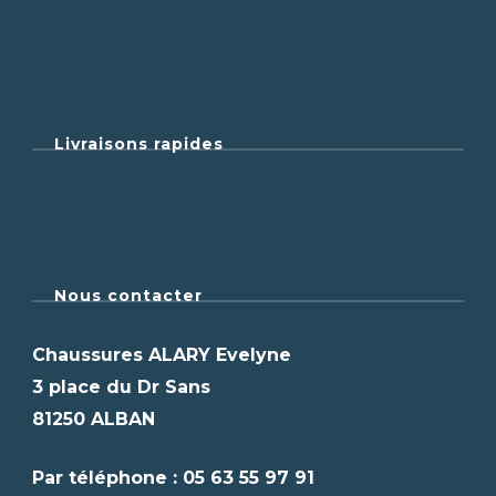
Livraisons rapides
Nous contacter
Chaussures ALARY Evelyne
3 place du Dr Sans
81250 ALBAN
Par téléphone : 05 63 55 97 91