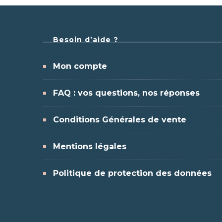
Besoin d’aide ?
Mon compte
FAQ : vos questions, nos réponses
Conditions Générales de vente
Mentions légales
Politique de protection des données