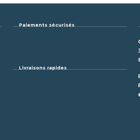
Paiements sécurisés
Livraisons rapides