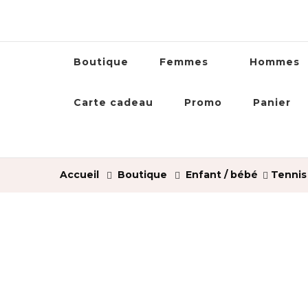
Boutique
Femmes
Hommes
Carte cadeau
Promo
Panier
Accueil
Boutique
Enfant / bébé
Tennis