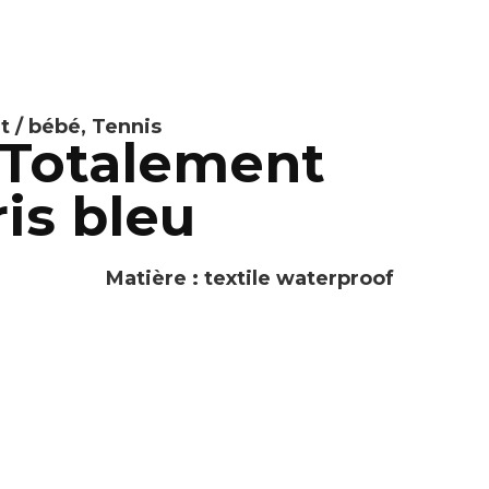
t / bébé
,
Tennis
 Totalement
is bleu
Matière : textile waterproof