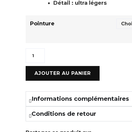
Détail : ultra légers
Pointure
AJOUTER AU PANIER
Informations complémentaires
Conditions de retour