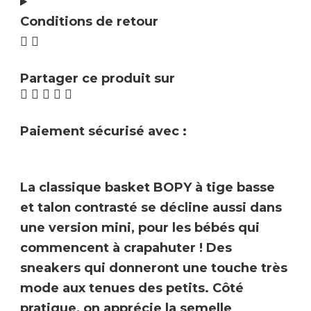
Conditions de retour
Partager ce produit sur
Paiement sécurisé avec :
La classique
basket BOPY
à tige basse
et talon contrasté se décline aussi dans
une version mini, pour les bébés qui
commencent à crapahuter ! Des
sneakers
qui donneront une touche très
mode aux tenues des petits. Côté
pratique, on apprécie la semelle