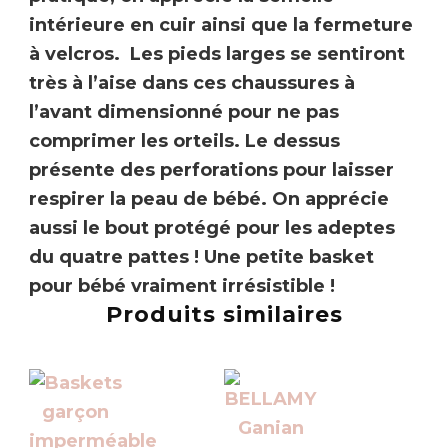
intérieure en cuir ainsi que la fermeture
à velcros. Les pieds larges se sentiront
très à l’aise dans ces chaussures à
l’avant dimensionné pour ne pas
comprimer les orteils. Le dessus
présente des perforations pour laisser
respirer la peau de bébé. On apprécie
aussi le bout protégé pour les adeptes
du quatre pattes !
Une petite basket
pour bébé vraiment irrésistible !
Produits similaires