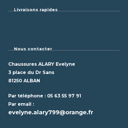
Livraisons rapides
Nous contacter
Chaussures ALARY Evelyne
3 place du Dr Sans
81250 ALBAN
Par téléphone : 05 63 55 97 91
Par email :
evelyne.alary799@orange.fr