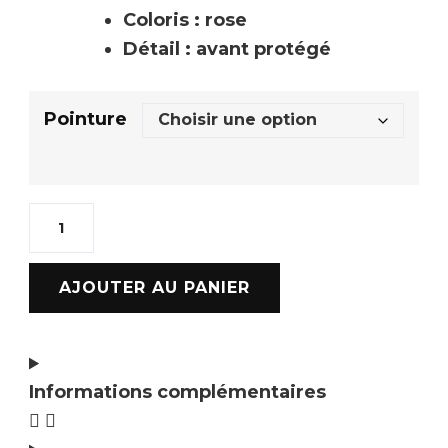
Coloris : rose
Détail : avant protégé
Pointure
AJOUTER AU PANIER
Informations complémentaires