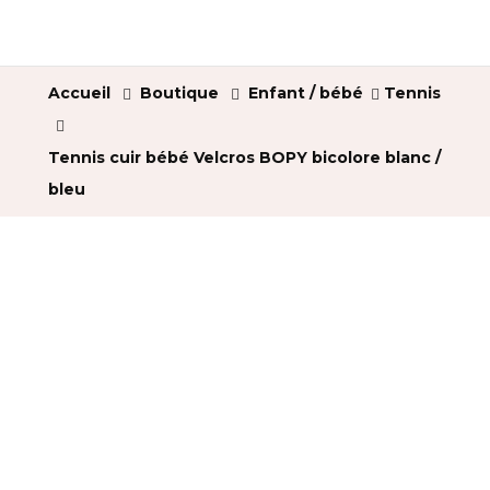
Accueil
Boutique
Enfant / bébé
Tennis
Tennis cuir bébé Velcros BOPY bicolore blanc /
bleu