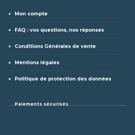
Mon compte
FAQ : vos questions, nos réponses
Conditions Générales de vente
Mentions légales
Politique de protection des données
Paiements sécurisés